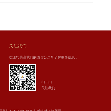
关注我们
欢迎您关注我们的微信公众号了解更多信息：
扫一扫
关注我们