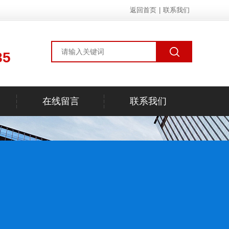
返回首页
|
联系我们
85
在线留言
联系我们