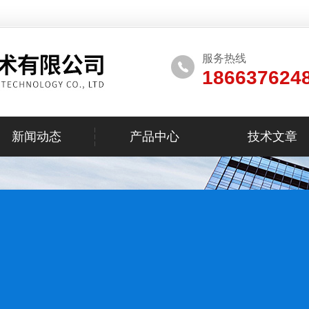
服务热线
186637624
新闻动态
产品中心
技术文章