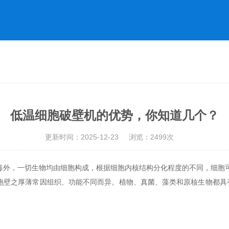
低温细胞破壁机的优势，你知道几个？
更新时间：2025-12-23
浏览：2499次
，一切生物均由细胞构成，根据细胞内核结构分化程度的不同，细胞可
，细胞壁之厚薄常因组织、功能不同而异。植物、真菌、藻类和原核生物都