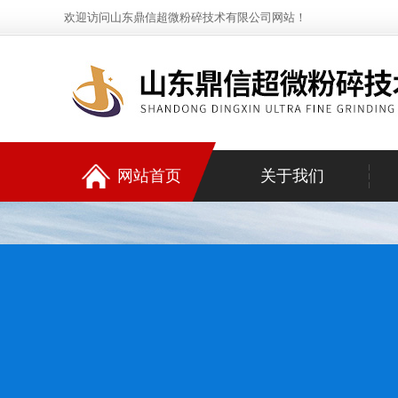
欢迎访问山东鼎信超微粉碎技术有限公司网站！
网站首页
关于我们