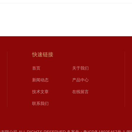
快速链接
首页
关于我们
新闻动态
产品中心
技术文章
在线留言
联系我们