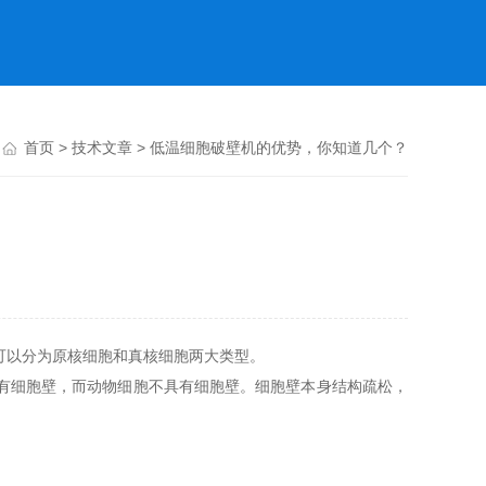
首页
>
技术文章
> 低温细胞破壁机的优势，你知道几个？
以分为原核细胞和真核细胞两大类型。
具有细胞壁，而动物细胞不具有细胞壁。细胞壁本身结构疏松，