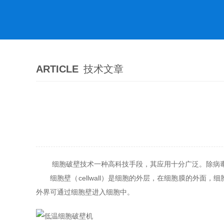
ARTICLE
技术文章
细胞破壁技术一种高科技手段，其应用十分广泛。除病毒外
细胞壁（cellwall）是细胞的外层，在细胞膜的外面
外界可通过细胞壁进入细胞中。