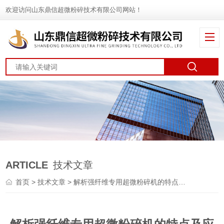
欢迎访问山东鼎信超微粉碎技术有限公司网站！
ARTICLE
技术文章
首页
>
技术文章
> 解析强纤维专用超微粉碎机的特点及应用