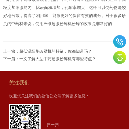
粒度加细微均匀，比表面积增加，孔隙率增大，这样可以使药物能较
好地分散，提高了利用率。能够更好的保留有效的成分。对于很多珍
贵的中药材来说，使用纤维超微粉碎机粉碎的效果是非常好的
上一篇：
超低温细胞破壁机的特征，你都知道吗？
下一篇：
一文了解大型中药超微粉碎机有哪些特点？
关注我们
欢迎您关注我们的微信公众号了解更多信息：
扫一扫