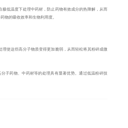
在极低温度下处理中药材，防止药物有效成分的热降解，从而
升药物的吸收效率和生物利用度。
处理使这些高分子物质变得更加脆弱，从而轻松将其粉碎成微
分子药物、中药材等的处理具有显著优势。通过低温粉碎技