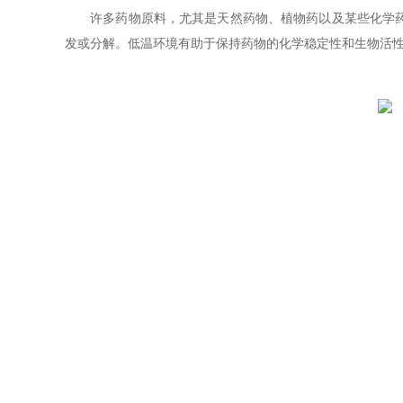
许多药物原料，尤其是天然药物、植物药以及某些化学药物
发或分解。低温环境有助于保持药物的化学稳定性和生物活