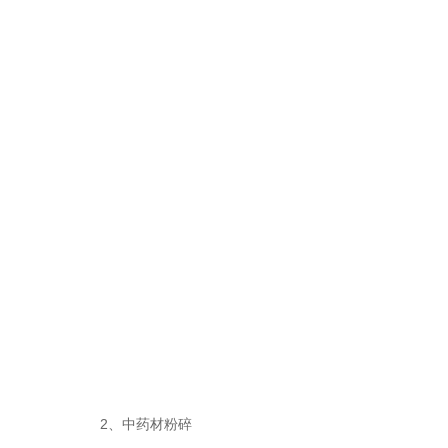
2、中药材粉碎