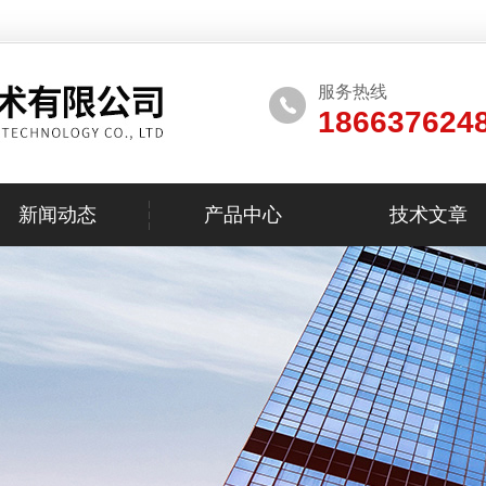
服务热线
186637624
新闻动态
产品中心
技术文章