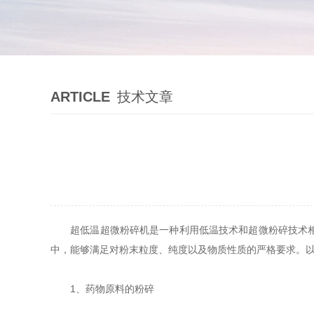
ARTICLE
技术文章
超低温超微粉碎机是一种利用低温技术和超微粉碎技术相结
中，能够满足对粉末粒度、纯度以及物质性质的严格要求。
1、药物原料的粉碎