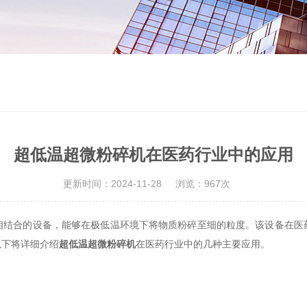
超低温超微粉碎机在医药行业中的应用
更新时间：2024-11-28
浏览：967次
合的设备，能够在极低温环境下将物质粉碎至细的粒度。该设备在医
以下将详细介绍
超低温超微粉碎机
在医药行业中的几种主要应用。