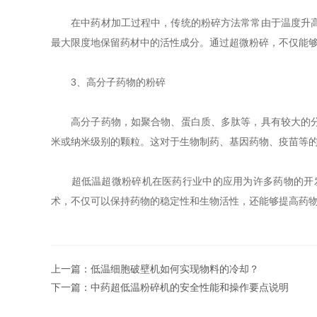
在中药材加工过程中，传统的粉碎方法常常由于温度升高而
最大限度地保留药材中的活性成分。通过超微粉碎，不仅能
3、高分子药物的粉碎
高分子药物，如聚合物、蛋白质、多肽等，具有较大的分子
米或纳米级别的颗粒。这对于生物制药、基因药物、疫苗等
超低温超微粉碎机在医药行业中的应用为许多药物的开发
术，不仅可以保持药物的稳定性和生物活性，还能够提高药
上一篇：
低温细胞破壁机如何实现物料的冷却？
下一篇：
中药超低温粉碎机的安全性能和操作要点说明