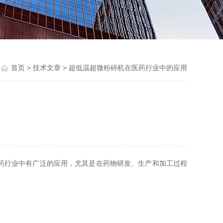
首页
>
技术文章
> 超低温超微粉碎机在医药行业中的应用
药行业中有广泛的应用，尤其是在药物研发、生产和加工过程