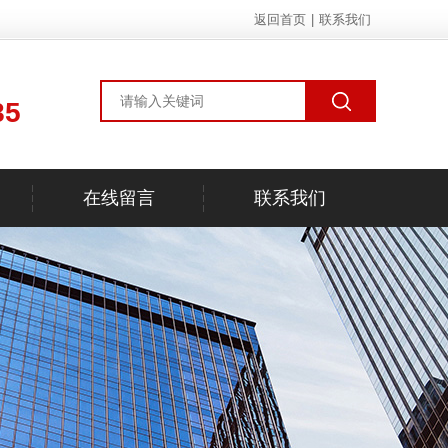
返回首页
|
联系我们
85
在线留言
联系我们