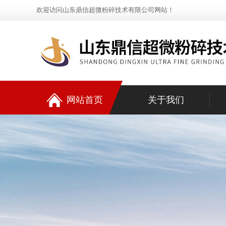
欢迎访问山东鼎信超微粉碎技术有限公司网站！
网站首页
关于我们