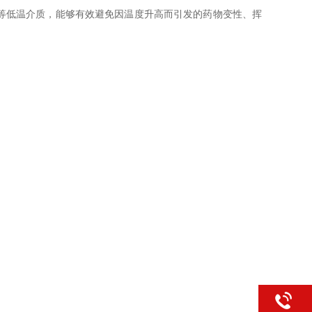
等低温介质，能够有效避免因温度升高而引发的药物变性、挥