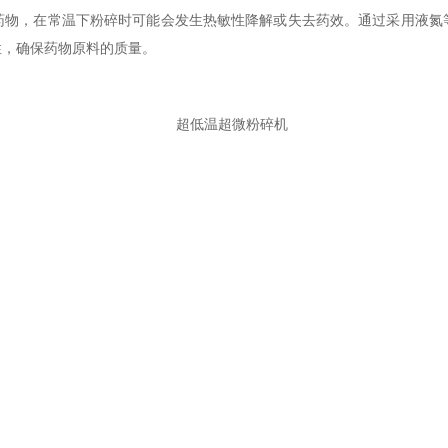
，在常温下粉碎时可能会发生热敏性降解或失去药效。通过采用液氮
性，确保药物原料的质量。