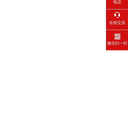
电话
在线交流
微信扫一扫