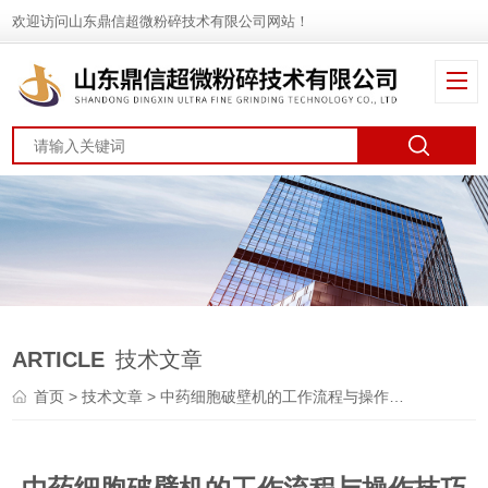
欢迎访问山东鼎信超微粉碎技术有限公司网站！
ARTICLE
技术文章
首页
>
技术文章
> 中药细胞破壁机的工作流程与操作技巧