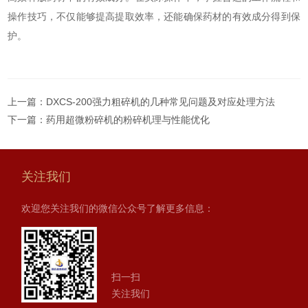
操作技巧，不仅能够提高提取效率，还能确保药材的有效成分得到保
护。
上一篇：
DXCS-200强力粗碎机的几种常见问题及对应处理方法
下一篇：
药用超微粉碎机的粉碎机理与性能优化
关注我们
欢迎您关注我们的微信公众号了解更多信息：
扫一扫
关注我们