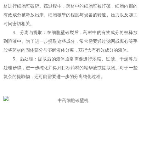
材进行细胞壁破碎。该过程中，药材中的细胞壁被打破，细胞内部的
有效成分被释放出来。细胞破壁的程度与设备的转速、压力以及加工
时间密切相关。
4、分离与提取：在细胞壁破裂后，药材中的有效成分将被释放
到溶液中。为了进一步提取这些成分，常常需要通过滤网或离心等手
段将药材的固体部分与溶解液体分离，获得含有有效成分的液体。
5、后处理：提取后的液体通常需要进行浓缩、过滤、干燥等后
处理步骤，进一步纯化并得到目标药材的精华液或提取物。对于一些
复杂的提取物，还可能需要进一步的分离纯化过程。