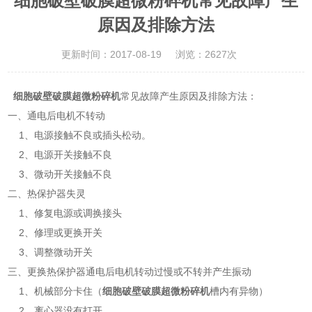
细胞破壁破膜超微粉碎机常见故障产生
原因及排除方法
更新时间：2017-08-19
浏览：2627次
细胞破壁破膜超微粉碎机
常见故障产生原因及排除方法：
一、通电后电机不转动
1、电源接触不良或插头松动。
2、电源开关接触不良
3、微动开关接触不良
二、热保护器失灵
1、修复电源或调换接头
2、修理或更换开关
3、调整微动开关
三、更换热保护器通电后电机转动过慢或不转并产生振动
1、机械部分卡住（
细胞破壁破膜超微粉碎机
槽内有异物）
2、离心器没有打开