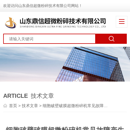
欢迎访问山东鼎信超微粉碎技术有限公司网站！
ARTICLE
技术文章
首页
>
技术文章
> 细胞破壁破膜超微粉碎机常见故障产生原因及排除方法