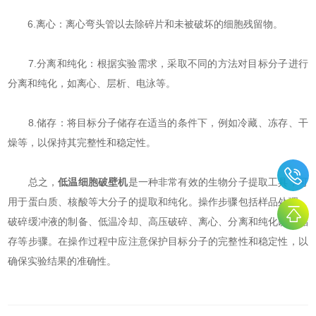
6.离心：离心弯头管以去除碎片和未被破坏的细胞残留物。
7.分离和纯化：根据实验需求，采取不同的方法对目标分子进行
分离和纯化，如离心、层析、电泳等。
8.储存：将目标分子储存在适当的条件下，例如冷藏、冻存、干
燥等，以保持其完整性和稳定性。
总之，
低温细胞破壁机
是一种非常有效的生物分子提取工具，可
用于蛋白质、核酸等大分子的提取和纯化。操作步骤包括样品处理、
破碎缓冲液的制备、低温冷却、高压破碎、离心、分离和纯化以及储
存等步骤。在操作过程中应注意保护目标分子的完整性和稳定性，以
确保实验结果的准确性。