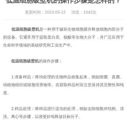
低温细胞破壁机的操作步骤是怎样的？
更新时间：2023-05-12
浏览：1042次
低温细胞破壁机
是一种用于破坏生物细胞膜并释放细胞内部分子
的设备。它通常用于提取蛋白质、核酸等生物大分子，并广泛应用于
生命科学领域的基础研究和工业生产中。
低温细胞破壁机
的操作步骤：
1.准备样品：将待处理的生物样品收集起来，例如细菌、真菌、
动植物组织或细胞培养物等。在获取样品时应注意保持其完整性和纯
度。
2.样品处理：将样品进行适当的处理，例如去除细胞外结构、清
洗、离心等步骤，以便更好地释放目标分子。