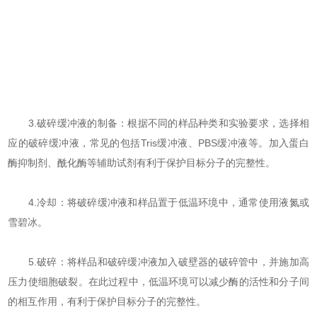
3.破碎缓冲液的制备：根据不同的样品种类和实验要求，选择相
应的破碎缓冲液，常见的包括Tris缓冲液、PBS缓冲液等。加入蛋白
酶抑制剂、酰化酶等辅助试剂有利于保护目标分子的完整性。
4.冷却：将破碎缓冲液和样品置于低温环境中，通常使用液氮或
雪碧冰。
5.破碎：将样品和破碎缓冲液加入破壁器的破碎管中，并施加高
压力使细胞破裂。在此过程中，低温环境可以减少酶的活性和分子间
的相互作用，有利于保护目标分子的完整性。