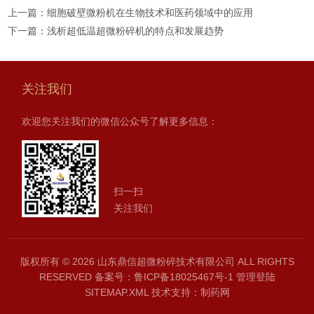
上一篇：
细胞破壁微粉机在生物技术和医药领域中的应用
下一篇：
浅析超低温超微粉碎机的特点和发展趋势
关注我们
欢迎您关注我们的微信公众号了解更多信息：
扫一扫
关注我们
版权所有 © 2026 山东鼎信超微粉碎技术有限公司 ALL RIGHTS
RESERVED
备案号：鲁ICP备18025467号-1
管理登陆
SITEMAP.XML
技术支持：
制药网