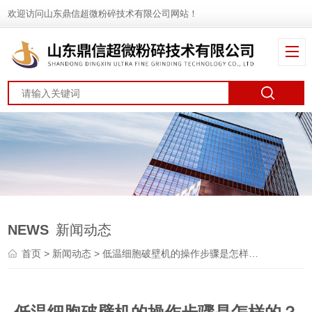
欢迎访问山东鼎信超微粉碎技术有限公司网站！
NEWS
新闻动态
首页
>
新闻动态
> 低温细胞破壁机的操作步骤是怎样的？