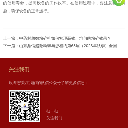
的使用寿命，提高设备的工作效率。在使用过程中，要注意以上问
题，确保设备的正常运行。
上一篇：
中药材超微粉碎机如何实现高效、均匀的粉碎效果？
下一篇：
山东鼎信超微粉碎与您相约第63届（2023年秋季）全国制药机械博览会
关注我们
欢迎您关注我们的微信公众号了解更多信息：
扫一扫
关注我们