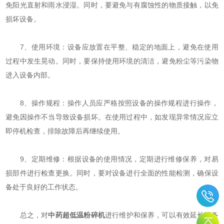
免阳光直射和雨水浸湿。同时，要避免与有腐蚀性的物质接触，以免
损坏设备。
7、使用环境：设备应放置在平整、稳定的地面上，避免在使用
过程中发生晃动。同时，要保持使用环境的清洁，避免粉尘等污染物
进入设备内部。
8、操作规程：操作人员应严格按照设备的操作规程进行操作，
避免因操作不当导致设备损坏。在使用过程中，如发现异常情况应立
即停机检查，排除故障后再继续使用。
9、定期维修：根据设备的使用情况，定期进行维修保养，对易
损部件进行检查更换。同时，要对设备进行全面的性能检测，确保设
备处于良好的工作状态。
总之，对
中药超低温粉碎机
进行维护和保养，可以有效延长设备