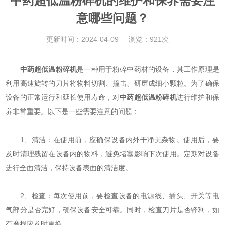
中药超低温粉碎机的维护和保养需要注
意哪些问题？
更新时间：2024-04-09
浏览：921次
中药超低温粉碎机
是一种用于粉碎中药材的设备，其工作原理是
利用高速旋转的刀片将物料切割、撞击、研磨成细小颗粒。为了确保
设备的正常运行和延长使用寿命，对
中药超低温粉碎机
进行维护和保
养非常重要。以下是一些需要注意的问题：
1、清洁：在使用前，应确保设备内外干净无杂物。使用后，要
及时清理残留在设备内的物料，避免堵塞影响下次使用。定期对设备
进行全面清洁，保持设备表面的清洁度。
2、检查：每次使用前，要检查设备的电源线、插头、开关等电
气部分是否完好，确保设备安全可靠。同时，检查刀片是否锋利，如
有磨损应及时更换。