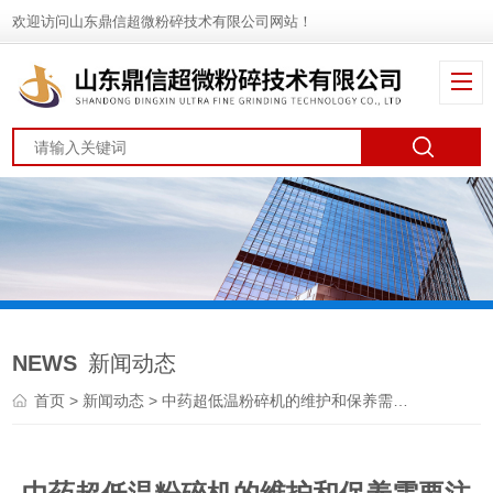
欢迎访问山东鼎信超微粉碎技术有限公司网站！
NEWS
新闻动态
首页
>
新闻动态
> 中药超低温粉碎机的维护和保养需要注意哪些问题？