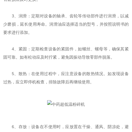
3、润滑：定期对设备的轴承、齿轮等传动部件进行润滑，以减
少磨损，延长使用寿命。润滑油应选择适当的型号，并按照说明书的
要求进行添加。
4、紧固：定期检查设备的紧固件，如螺丝、螺母等，确保其紧
固可靠。如有松动应及时拧紧，避免因振动导致零部件脱落。
5、散热：在使用过程中，应注意设备的散热情况。如发现设备
过热，应立即停机检查，排除故障后再继续使用。
6、存放：设备在不使用时，应放置在干燥、通风、阴凉处，避