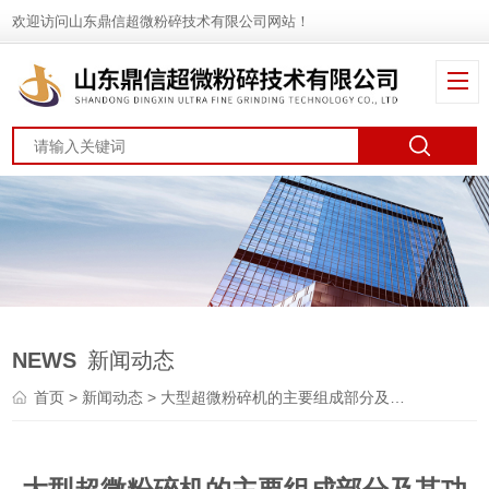
欢迎访问山东鼎信超微粉碎技术有限公司网站！
NEWS
新闻动态
首页
>
新闻动态
> 大型超微粉碎机的主要组成部分及其功能