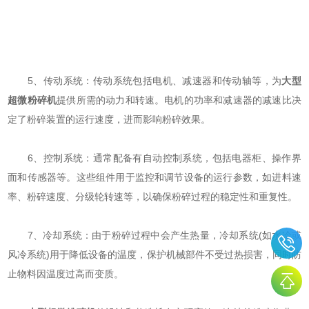
5、传动系统：传动系统包括电机、减速器和传动轴等，为
大型
超微粉碎机
提供所需的动力和转速。电机的功率和减速器的减速比决
定了粉碎装置的运行速度，进而影响粉碎效果。
6、控制系统：通常配备有自动控制系统，包括电器柜、操作界
面和传感器等。这些组件用于监控和调节设备的运行参数，如进料速
率、粉碎速度、分级轮转速等，以确保粉碎过程的稳定性和重复性。
7、冷却系统：由于粉碎过程中会产生热量，冷却系统(如水冷或
风冷系统)用于降低设备的温度，保护机械部件不受过热损害，同时防
止物料因温度过高而变质。