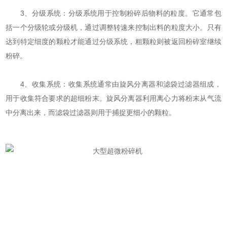
3、分级系统：分级系统用于控制粉碎后物料的粒度。它通常包
括一个分级轮或分级机，通过调整转速来控制出料的粒度大小。只有
达到特定细度的颗粒才能通过分级系统，粗颗粒则被返回粉碎室继续
粉碎。
4、收集系统：收集系统通常由旋风分离器和滤袋过滤器组成，
用于收集符合要求的超细粉末。旋风分离器利用离心力将粉末从气流
中分离出来，而滤袋过滤器则用于捕捉更细小的颗粒。