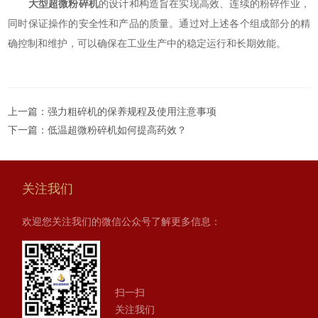
大型超微粉碎机
的设计和构造旨在实现高效、连续的粉碎作业，
同时保证操作的安全性和产品的质量。通过对上述各个组成部分的精
确控制和维护，可以确保在工业生产中的稳定运行和长期效能。
上一篇：
强力粗碎机的保养规程及使用注意事项
下一篇：
低温超微粉碎机如何提高药效？
关注我们
欢迎您关注我们的微信公众号了解更多信息：
扫一扫
关注我们