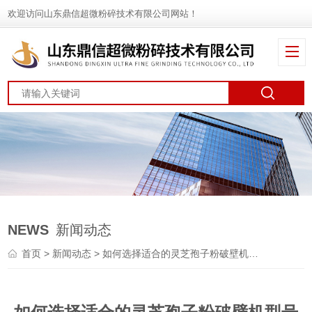
欢迎访问山东鼎信超微粉碎技术有限公司网站！
NEWS
新闻动态
首页
>
新闻动态
> 如何选择适合的灵芝孢子粉破壁机型号与规格？