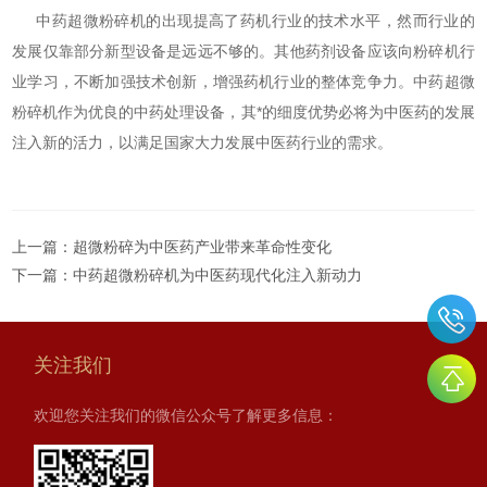
中药超微粉碎机的出现提高了药机行业的技术水平，然而行业的
发展仅靠部分新型设备是远远不够的。其他药剂设备应该向粉碎机行
业学习，不断加强技术创新，增强药机行业的整体竞争力。中药超微
粉碎机作为优良的中药处理设备，其*的细度优势必将为中医药的发展
注入新的活力，以满足国家大力发展中医药行业的需求。
上一篇：
超微粉碎为中医药产业带来革命性变化
下一篇：
中药超微粉碎机为中医药现代化注入新动力
关注我们
欢迎您关注我们的微信公众号了解更多信息：