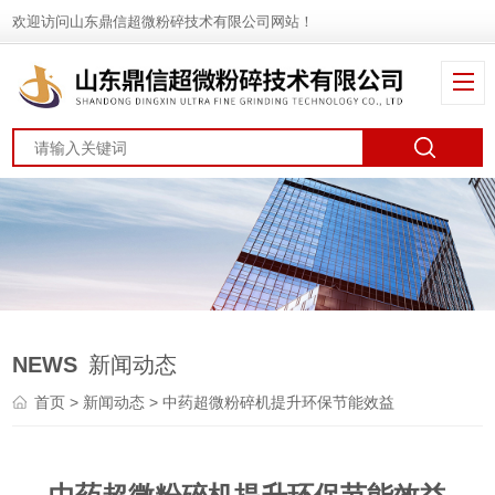
欢迎访问山东鼎信超微粉碎技术有限公司网站！
NEWS
新闻动态
首页
>
新闻动态
> 中药超微粉碎机提升环保节能效益