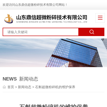
欢迎访问山东鼎信超微粉碎技术有限公司网站！
NEWS
新闻动态
首页
>
新闻动态
> 石斛超微粉碎机的维护保养