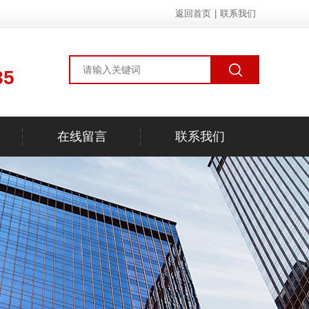
返回首页
|
联系我们
85
在线留言
联系我们