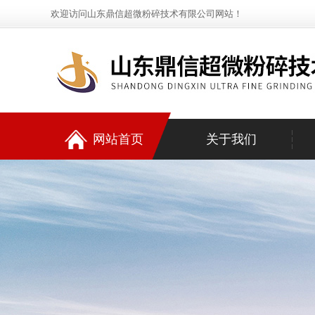
欢迎访问山东鼎信超微粉碎技术有限公司网站！
网站首页
关于我们