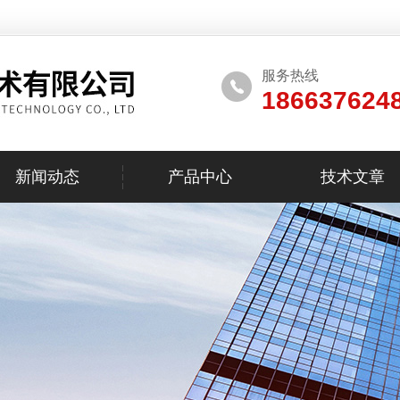
服务热线
186637624
新闻动态
产品中心
技术文章