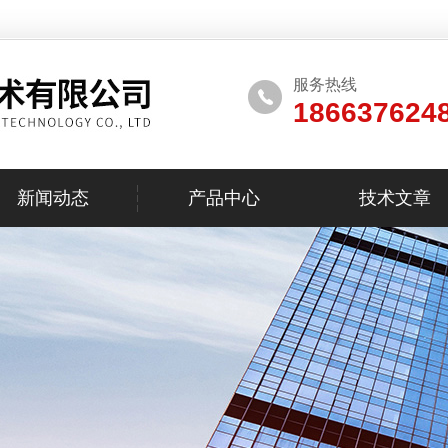
服务热线
186637624
新闻动态
产品中心
技术文章