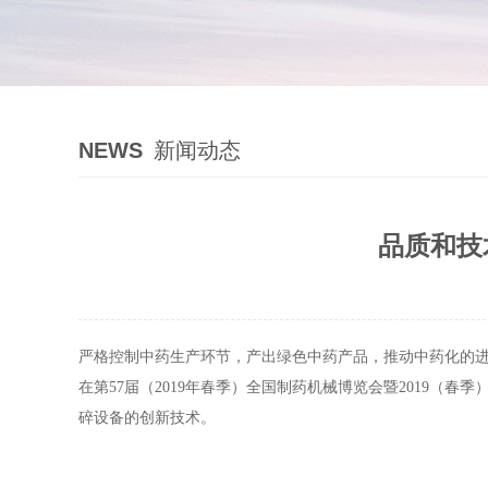
NEWS
新闻动态
品质和技
严格控制中药生产环节，产出绿色中药产品，推动中药化的
在第57届
（
2019年春季
）
全国制药机械博览会暨2019
（
春季
碎设备的创新技术。