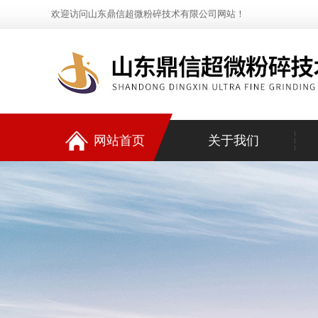
欢迎访问山东鼎信超微粉碎技术有限公司网站！
网站首页
关于我们