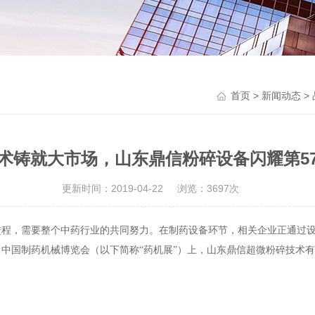
首页
>
新闻动态
>
术铸就大市场，山东鼎信粉碎设备闪耀第5
更新时间：2019-04-22
浏览：3697次
进程，需要整个中药行业的共同努力。在制药设备环节，相关企业正通过
）
中国制药机械博览会
（
以下简称“药机展”
）
上，山东鼎信超微粉碎技术有