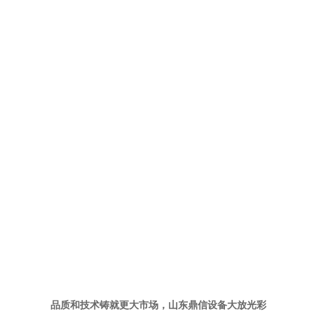
品质和技术铸就更大市场，山东鼎信设备大放光彩