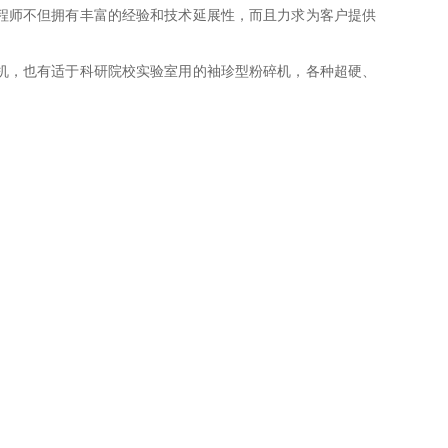
程师不但拥有丰富的经验和技术延展性，而且力求为客户提供
机，也有适于科研院校实验室用的袖珍型粉碎机，各种超硬、