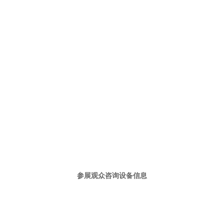
参展观众咨询设备信息