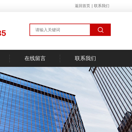
返回首页
|
联系我们
85
在线留言
联系我们