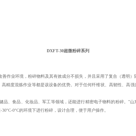
DXFT-30超微粉碎系列
改善作业环境，粉碎物料及其有效成分不损失，并且采用了复合
（
透明
）
精度混炼作业等都是该设备的优势。对于任何纤维状、高韧性、高强度
保健品、食品、化妆品、军工等领域，还能进行精密电子物料的粉碎。”山
0°C-0°C的环境下进行粉碎，设计合理，便于用户操作。