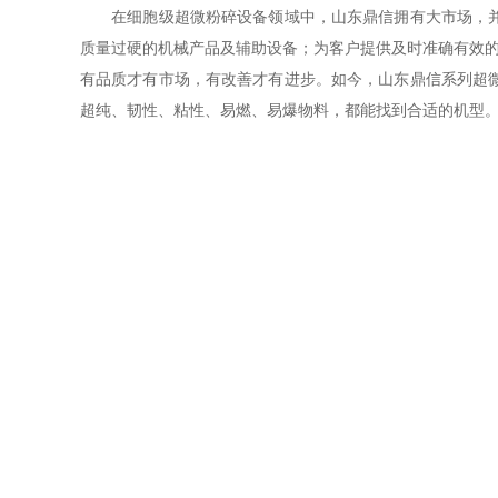
在细胞级超微粉碎设备领域中，山东鼎信拥有大市场，并且
质量过硬的机械产品及辅助设备
；
为客户提供及时准确有效
有品质才有市场，有改善才有进步。如今，山东鼎信系列超
超纯、韧性、粘性、易燃、易爆物料，都能找到合适的机型