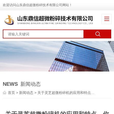
欢迎访问山东鼎信超微粉碎技术有限公司网站！
NEWS
新闻动态
首页
>
新闻动态
> 关于灵芝超微粉碎机的应用和特点，你了解多少？