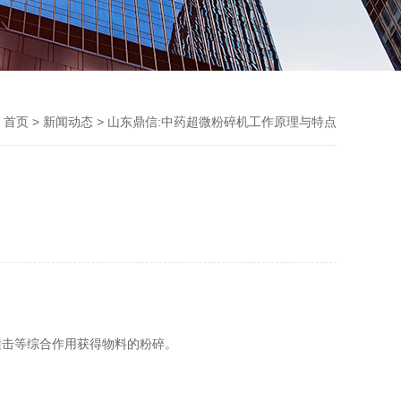
首页
>
新闻动态
> 山东鼎信:中药超微粉碎机工作原理与特点
撞击等综合作用获得物料的粉碎。