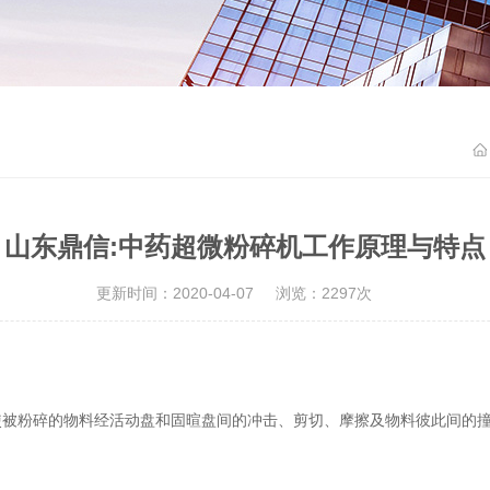
山东鼎信:中药超微粉碎机工作原理与特点
更新时间：2020-04-07
浏览：2297次
使被粉碎的物料经活动盘和固暄盘间的冲击、剪切、摩擦及物料彼此间的