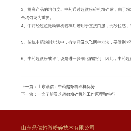
3、提高产品的均匀度。中药通过超微粉碎机粉碎后，由于
合均匀龙为重要。
4、中药经过超微粉碎机粉碎后若用于直接口服，无砂粒感，
5、传统中药炮制方法中，有制霜及水飞两种方法，要做到“捣
6、中药超微粉或许可说是进一步细化的散剂。因此，中药超
上一篇：
山东鼎信：中药超微粉碎机优势
下一篇：
一文了解灵芝超微粉碎机的工作原理和特征
山东鼎信超微粉碎技术有限公司