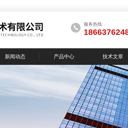
服务热线
186637624
新闻动态
产品中心
技术文章