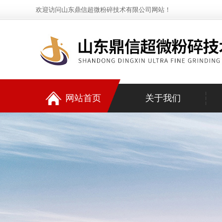
欢迎访问山东鼎信超微粉碎技术有限公司网站！
网站首页
关于我们