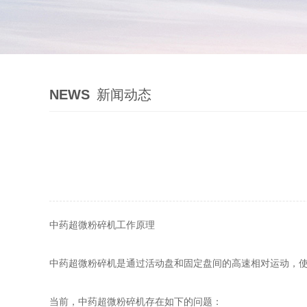
NEWS
新闻动态
中药超微粉碎机工作原理
中药超微粉碎机是通过活动盘和固定盘间的高速相对运动，
当前，中药超微粉碎机存在如下的问题：