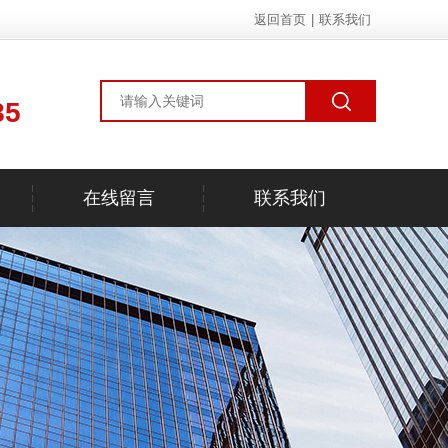
返回首页
|
联系我们
85
在线留言
联系我们