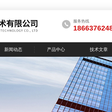
服务热线
186637624
新闻动态
产品中心
技术文章