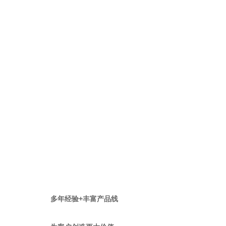
多年经验+丰富产品线