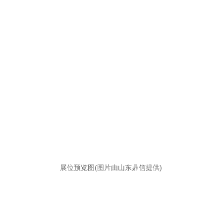
展位预览图(图片由山东鼎信提供)