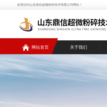
欢迎访问山东鼎信超微粉碎技术有限公司网站！
网站首页
关于我们