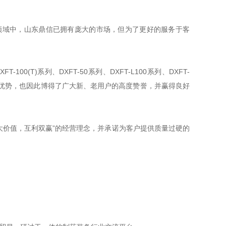
域中，山东鼎信已拥有庞大的市场，但为了更好的服务于客
0(T)系列、DXFT-50系列、DXFT-L100系列、DXFT-
等优势，也因此博得了广大新、老用户的高度赞誉，并赢得良好
价值，互利双赢”的经营理念，并承诺为客户提供质量过硬的