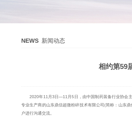
NEWS
新闻动态
相约第5
2020年11月3日—11月5日，由中国制药装备行业协会
专业生产商的山东鼎信超微粉碎技术有限公司(简称：山东鼎
户进行沟通交流。