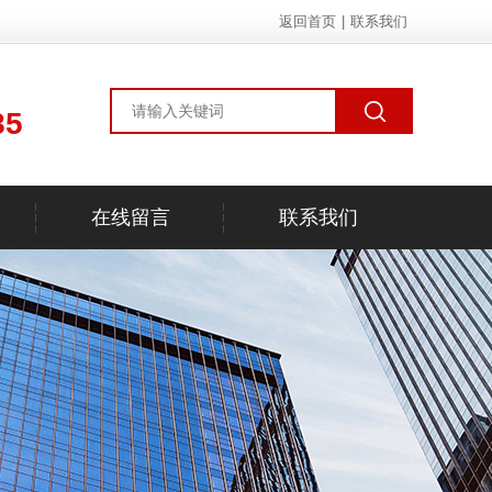
返回首页
|
联系我们
85
在线留言
联系我们