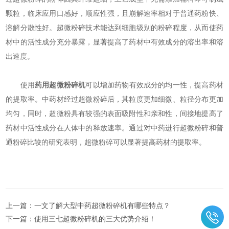
颗粒，临床应用口感好，顺应性强，且崩解速率相对于普通药粉快、
溶解分散性好。超微粉碎技术能达到细胞级别的粉碎程度，从而使药
材中的活性成分充分暴露，显著提高了药材中有效成分的溶出率和溶
出速度。
使用
药用超微粉碎机
可以增加药物有效成分的均一性，提高药材
的提取率。中药材经过超微粉碎后，其粒度更加细微、粒径分布更加
均匀，同时，超微粉具有较强的表面吸附性和亲和性，间接地提高了
药材中活性成分在人体中的释放速率。通过对中药进行超微粉碎和普
通粉碎比较的研究表明，超微粉碎可以显著提高药材的提取率。
上一篇：
一文了解大型中药超微粉碎机有哪些特点？
下一篇：
使用三七超微粉碎机的三大优势介绍！