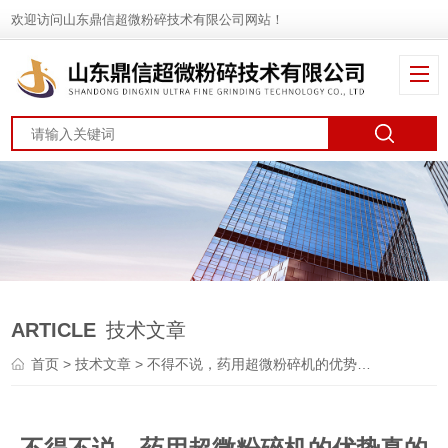
欢迎访问山东鼎信超微粉碎技术有限公司网站！
ARTICLE
技术文章
首页
>
技术文章
> 不得不说，药用超微粉碎机的优势真的太多了！