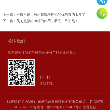
上一篇：
不得不说，药用超微粉碎机的优势真的太多了！
下一篇：
灵芝超微粉碎机的作用，看完一目了然！
关注我们
欢迎您关注我们的微信公众号了解更多信息：
扫一扫
关注我们
版权所有 © 2026 山东鼎信超微粉碎技术有限公司 ALL RIGHTS
RESERVED
备案号：鲁ICP备18025467号-1
管理登陆