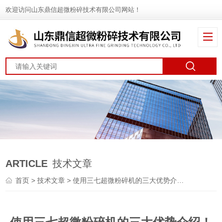
欢迎访问山东鼎信超微粉碎技术有限公司网站！
ARTICLE
技术文章
首页
>
技术文章
> 使用三七超微粉碎机的三大优势介绍！