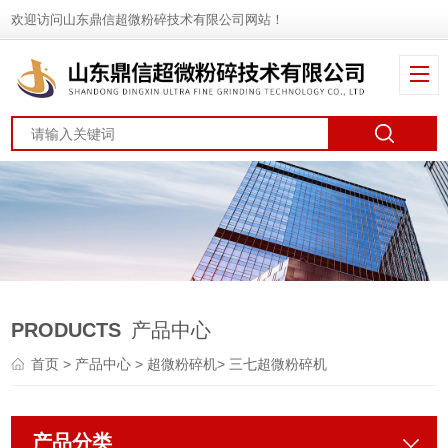
欢迎访问山东鼎信超微粉碎技术有限公司网站！
PRODUCTS
产品中心
首页
>
产品中心
>
超微粉碎机
>
三七超微粉碎机
产品分类