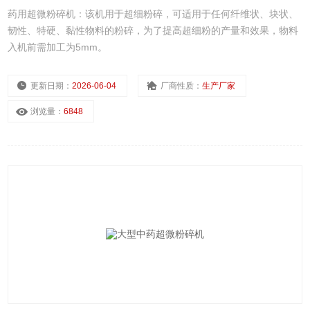
药用超微粉碎机：该机用于超细粉碎，可适用于任何纤维状、块状、
韧性、特硬、黏性物料的粉碎，为了提高超细粉的产量和效果，物料
入机前需加工为5mm。
更新日期：
2026-06-04
厂商性质：
生产厂家
浏览量：
6848