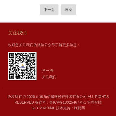
下一页
末页
关注我们
欢迎您关注我们的微信公众号了解更多信息：
扫一扫
关注我们
版权所有 © 2026 山东鼎信超微粉碎技术有限公司 ALL RIGHTS
RESERVED
备案号：鲁ICP备18025467号-1
管理登陆
SITEMAP.XML
技术支持：
制药网