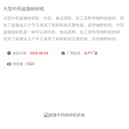
大型中药超微粉碎机
大型中药超微粉碎机：中药、食品原料、化工原料等物料给粉碎，而
加了超微这几个字又体现了粉碎机的主要性能，是把物料粉到。中药
超微粉碎机是一种可以将中药、食品原料、化工原料等物料给粉碎，
而加了超微这几个字又体现了粉碎机的主要性能，是把物料粉到。
更新日期：
2026-06-04
厂商性质：
生产厂家
浏览量：
5324