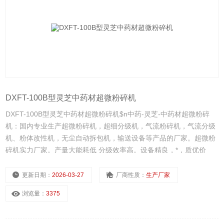
DXFT-100B型灵芝中药材超微粉碎机
DXFT-100B型灵芝中药材超微粉碎机$n中药-灵芝-中药材超微粉碎
机：国内专业生产超微粉碎机，超细分级机，气流粉碎机，气流分级
机、粉体改性机，无尘自动拆包机，输送设备等产品的厂家。超微粉
碎机实力厂家。产量大能耗低 分级效率高。设备精良，*，质优价
廉，广销全国，售后无忧。
更新日期：
2026-03-27
厂商性质：
生产厂家
浏览量：
3375