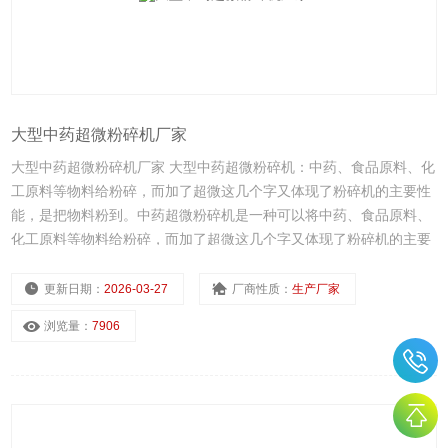
大型中药超微粉碎机厂家
大型中药超微粉碎机厂家 大型中药超微粉碎机：中药、食品原料、化
工原料等物料给粉碎，而加了超微这几个字又体现了粉碎机的主要性
能，是把物料粉到。中药超微粉碎机是一种可以将中药、食品原料、
化工原料等物料给粉碎，而加了超微这几个字又体现了粉碎机的主要
性能，是把物料粉到。
更新日期：
2026-03-27
厂商性质：
生产厂家
浏览量：
7906