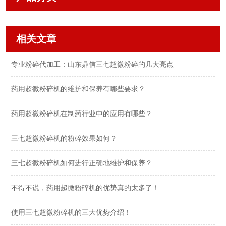
相关文章
专业粉碎代加工：山东鼎信三七超微粉碎的几大亮点
药用超微粉碎机的维护和保养有哪些要求？
药用超微粉碎机在制药行业中的应用有哪些？
三七超微粉碎机的粉碎效果如何？
三七超微粉碎机如何进行正确地维护和保养？
不得不说，药用超微粉碎机的优势真的太多了！
使用三七超微粉碎机的三大优势介绍！