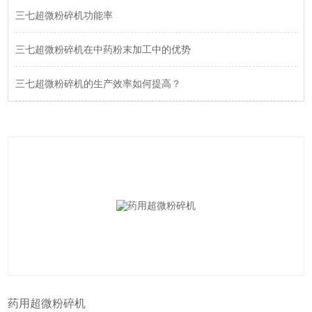
三七超微粉碎机功能率
三七超微粉碎机在中药粉末加工中的优势
三七超微粉碎机的生产效率如何提高？
药用超微粉碎机