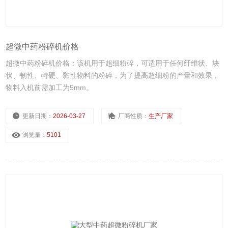
超微中药粉碎机价格
超微中药粉碎机价格：该机用于超细粉碎，可适用于任何纤维状、块
状、韧性、特硬、黏性物料的粉碎，为了提高超细粉的产量和效果，
物料入机前需加工为5mm。
更新日期：
2026-03-27
厂商性质：
生产厂家
浏览量：
5101