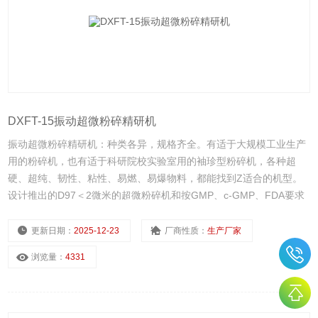
DXFT-15振动超微粉碎精研机
振动超微粉碎精研机：种类各异，规格齐全。有适于大规模工业生产
用的粉碎机，也有适于科研院校实验室用的袖珍型粉碎机，各种超
硬、超纯、韧性、粘性、易燃、易爆物料，都能找到Z适合的机型。
设计推出的D97＜2微米的超微粉碎机和按GMP、c-GMP、FDA要求
设计的医药食品级粉碎机已达到欧美优良水平。
更新日期：
2025-12-23
厂商性质：
生产厂家
浏览量：
4331