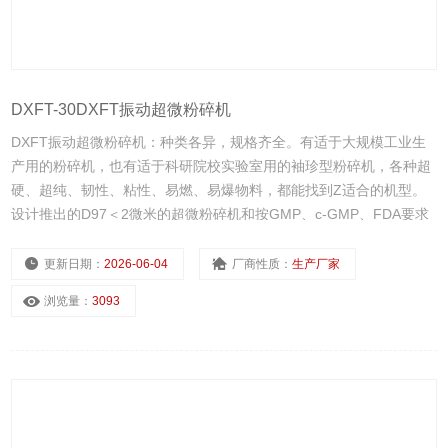
DXFT-30DXFT振动超微粉碎机
DXFT振动超微粉碎机：种类各异，规格齐全。有适于大规模工业生
产用的粉碎机，也有适于科研院校实验室用的袖珍型粉碎机，各种超
硬、超纯、韧性、粘性、易燃、易爆物料，都能找到Z适合的机型。
设计推出的D97＜2微米的超微粉碎机和按GMP、c-GMP、FDA要求
设计的医药食品级粉碎机已达到欧美优良水平。
更新日期：
2026-06-04
厂商性质：
生产厂家
浏览量：
3093