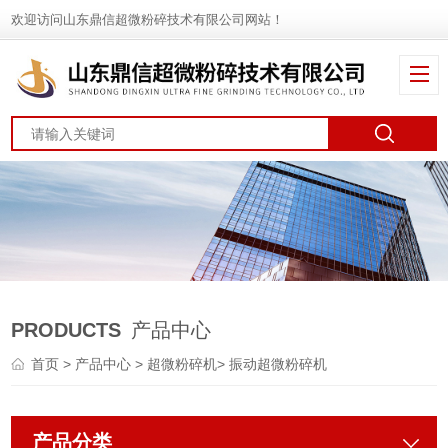
欢迎访问山东鼎信超微粉碎技术有限公司网站！
PRODUCTS
产品中心
首页
>
产品中心
>
超微粉碎机
>
振动超微粉碎机
产品分类