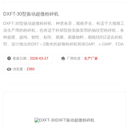
DXFT-30型振动超微粉碎机
DXFT-30型振动超微粉碎机：种类各异，规格齐全。有适于大规模工
业生产用的粉碎机，也有适于科研院校实验室用的袖珍型粉碎机，各
种超硬、超纯、韧性、粘性、易燃、易爆物料，都能找到Z适合的机
型。设计推出的D97＜2微米的超微粉碎机和按GMP、c-GMP、FDA
要求设计的医药食品级粉碎机已达到欧美优良水平。
更新日期：
2026-03-27
厂商性质：
生产厂家
浏览量：
2360