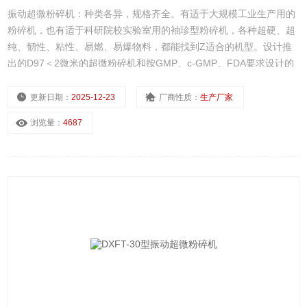
振动超微粉碎机：种类各异，规格齐全。有适于大规模工业生产用的
粉碎机，也有适于科研院校实验室用的袖珍型粉碎机，各种超硬、超
纯、韧性、粘性、易燃、易爆物料，都能找到Z适合的机型。设计推
出的D97＜2微米的超微粉碎机和按GMP、c-GMP、FDA要求设计的
医药食品级粉碎机已达到欧美优良水平。
更新日期：
2025-12-23
厂商性质：
生产厂家
浏览量：
4687