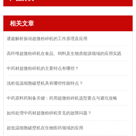
相关文章
通篇解析振动超微粉碎机的工作原理及应用
高纤维超微粉碎机在食品、饲料及生物质能源领域的应用实践
中药材超微粉碎机的主要特点有哪些？
浅析低温细胞破壁机具有哪些性能特点？
中药原料药制备关键：药用超微粉碎机选型要点与避坑攻略
如何处理中药材超微粉碎机常见的故障问题？
超低温细胞破壁机在生物医药领域的应用