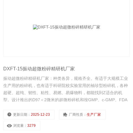
DXFT-15振动超微粉碎精研机厂家
振动超微粉碎精研机厂家：种类各异，规格齐全。有适于大规模工业
生产用的粉碎机，也有适于科研院校实验室用的袖珍型粉碎机，各种
超硬、超纯、韧性、粘性、易燃、易爆物料，都能找到Z适合的机
型。设计推出的D97＜2微米的超微粉碎机和按GMP、c-GMP、FDA
要求设计的医药食品级粉碎机已达到欧美优良水平。
更新日期：
2025-12-23
厂商性质：
生产厂家
浏览量：
3279