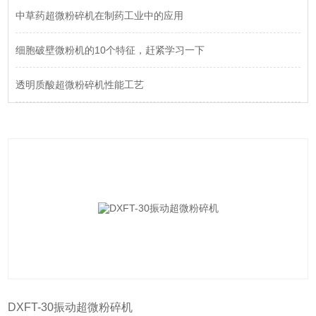
中草药超微粉碎机在制药工业中的应用
细胞破壁微粉机的10个特征，赶紧学习一下
透明质酸超微粉碎机性能工艺
DXFT-30振动超微粉碎机