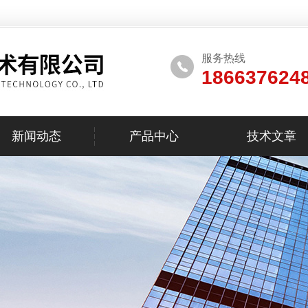
服务热线
186637624
新闻动态
产品中心
技术文章