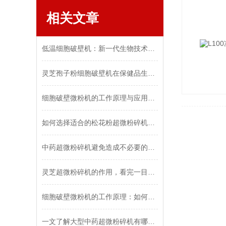
相关文章
低温细胞破壁机：新一代生物技术的突破
灵芝孢子粉细胞破壁机在保健品生产中的应用前景
细胞破壁微粉机的工作原理与应用领域
如何选择适合的松花粉超微粉碎机的技巧说明
中药超微粉碎机避免造成不必要的损失，需做到这些！
灵芝超微粉碎机的作用，看完一目了然！
细胞破壁微粉机的工作原理：如何实现中药材与生物细胞的高效破壁？
一文了解大型中药超微粉碎机有哪些特点？