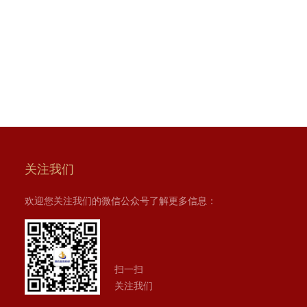
关注我们
欢迎您关注我们的微信公众号了解更多信息：
扫一扫
关注我们