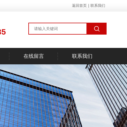
返回首页
|
联系我们
85
在线留言
联系我们