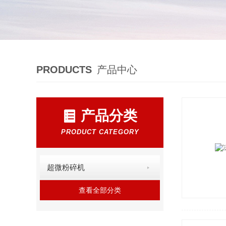
PRODUCTS
产品中心
产品分类
PRODUCT CATEGORY
超微粉碎机
查看全部分类