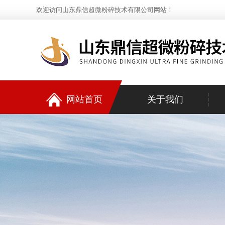
欢迎访问山东鼎信超微粉碎技术有限公司网站！
网站首页
关于我们