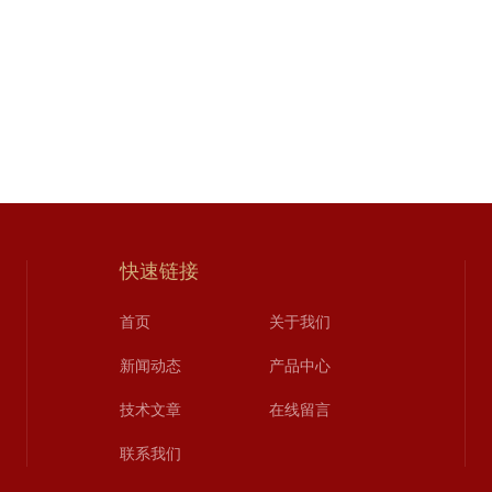
快速链接
首页
关于我们
新闻动态
产品中心
技术文章
在线留言
联系我们