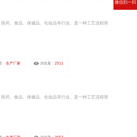
微信扫一扫
、医药、食品、保健品、化妆品等行业。是一种工艺流程简
质：
生产厂家
浏览量：
2511
、医药、食品、保健品、化妆品等行业。是一种工艺流程简