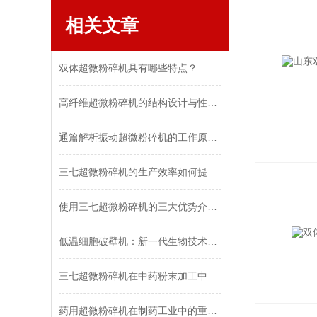
相关文章
双体超微粉碎机具有哪些特点？
高纤维超微粉碎机的结构设计与性能优化
通篇解析振动超微粉碎机的工作原理及应用
三七超微粉碎机的生产效率如何提高？
使用三七超微粉碎机的三大优势介绍！
低温细胞破壁机：新一代生物技术的突破
三七超微粉碎机在中药粉末加工中的优势
药用超微粉碎机在制药工业中的重要性和发展趋势