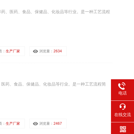
草药、医药、食品、保健品、化妆品等行业。是一种工艺流程
质：
生产厂家
浏览量：
2634
、医药、食品、保健品、化妆品等行业。是一种工艺流程简
电话
在线交流
质：
生产厂家
浏览量：
2467