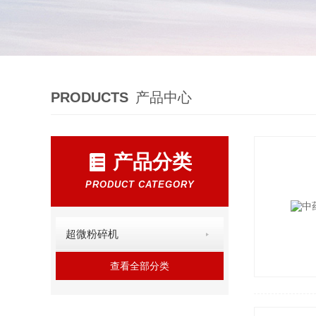
PRODUCTS
产品中心
产品分类
PRODUCT CATEGORY
超微粉碎机
查看全部分类