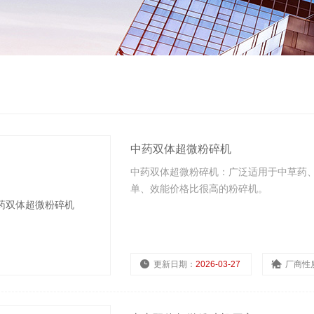
中药双体超微粉碎机
中药双体超微粉碎机：广泛适用于中草药
单、效能价格比很高的粉碎机。
更新日期：
2026-03-27
厂商性