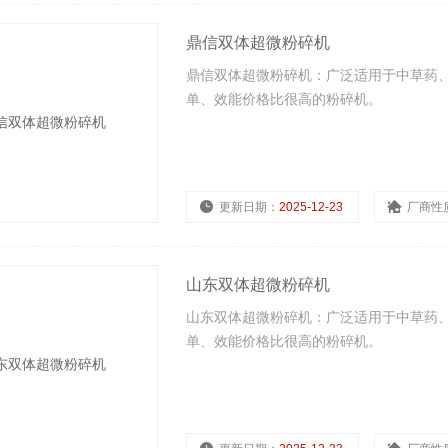
鼎信双体超微粉碎机
鼎信双体超微粉碎机：广泛适用于中草药
单、效能价格比很高的粉碎机。
更新日期：
2025-12-23
厂商性
山东双体超微粉碎机
山东双体超微粉碎机：广泛适用于中草药
单、效能价格比很高的粉碎机。