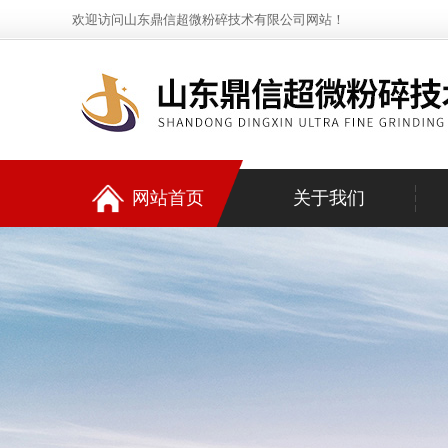
欢迎访问山东鼎信超微粉碎技术有限公司网站！
网站首页
关于我们