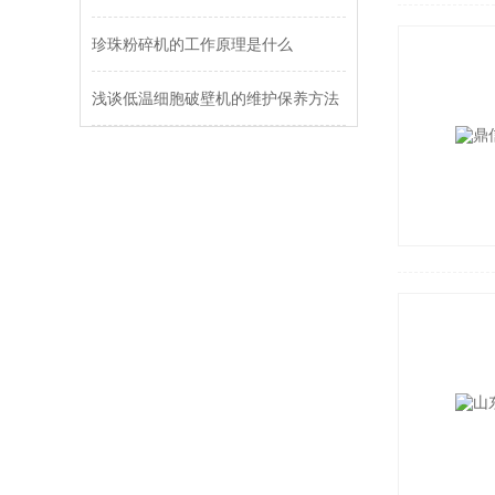
珍珠粉碎机的工作原理是什么
浅谈低温细胞破壁机的维护保养方法