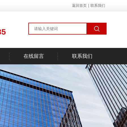
返回首页
|
联系我们
85
在线留言
联系我们