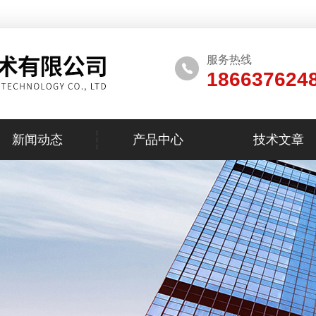
服务热线
186637624
新闻动态
产品中心
技术文章