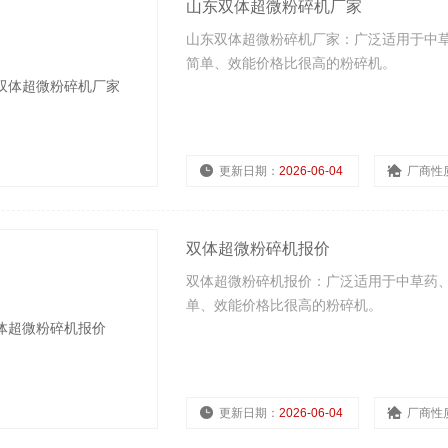
山东双体超微粉碎机厂家
山东双体超微粉碎机厂家：广泛适用于中
简单、效能价格比很高的粉碎机。
更新日期：
2026-06-04
厂商性
双体超微粉碎机报价
双体超微粉碎机报价：广泛适用于中草药
单、效能价格比很高的粉碎机。
更新日期：
2026-06-04
厂商性