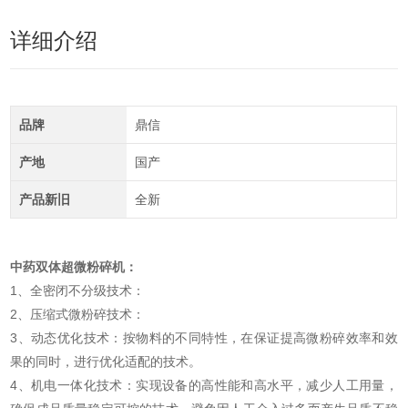
详细介绍
品牌
鼎信
产地
国产
产品新旧
全新
中药双体超微粉碎机
：
1、全密闭不分级技术：
2、压缩式微粉碎技术：
3、动态优化技术：按物料的不同特性，在保证提高微粉碎效率和效
果的同时，进行优化适配的技术。
4、机电一体化技术：实现设备的高性能和高水平，减少人工用量，