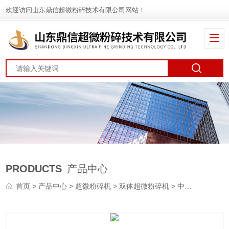
欢迎访问山东鼎信超微粉碎技术有限公司网站！
PRODUCTS
产品中心
首页
>
产品中心
>
超微粉碎机
>
双体超微粉碎机
> 中药双体超微粉碎机