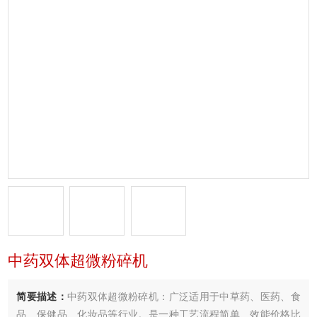
中药双体超微粉碎机
简要描述：
中药双体超微粉碎机：广泛适用于中草药、医药、食
品、保健品、化妆品等行业。是一种工艺流程简单、效能价格比