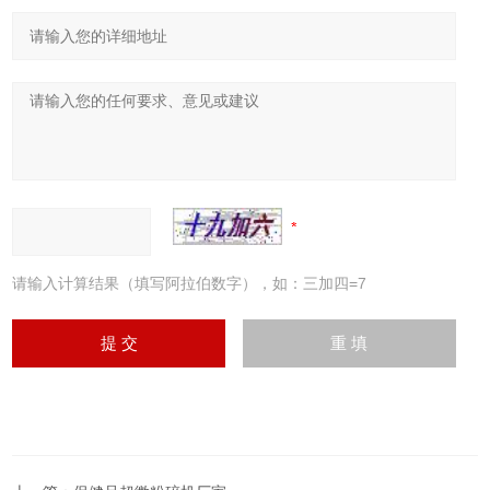
请输入计算结果（填写阿拉伯数字），如：三加四=7