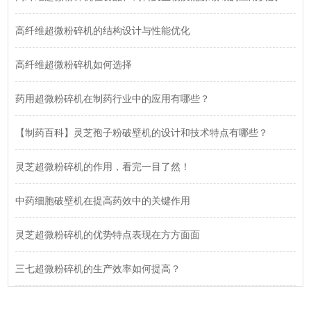
高纤维超微粉碎机的结构设计与性能优化
高纤维超微粉碎机如何选择
药用超微粉碎机在制药行业中的应用有哪些？
【制药百科】灵芝孢子粉破壁机的设计和技术特点有哪些？
灵芝超微粉碎机的作用，看完一目了然！
中药细胞破壁机在提高药效中的关键作用
灵芝超微粉碎机的优势特点表现在方方面面
三七超微粉碎机的生产效率如何提高？