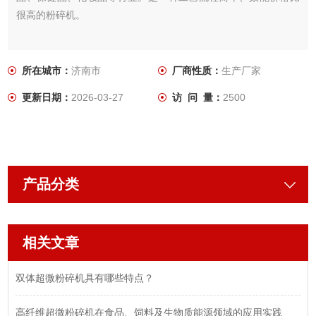
很高的粉碎机。
所在城市：
济南市
厂商性质：
生产厂家
更新日期：
2026-03-27
访 问 量：
2500
产品分类
相关文章
双体超微粉碎机具有哪些特点？
高纤维超微粉碎机在食品、饲料及生物质能源领域的应用实践