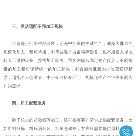
三、灵活适配不同加工规模
不管是小批量样品研发，还是中批量的中试生产，或是大批量的
规模化加工，都可承接，不需要客户自备粉碎设备，也不用投入场地
和人工维护设备，按需加工即可，帮客户降低固定资产投入；不同批
量的加工都可保持统一的加工标准，不会因为批量大小改变粉碎精
度，适配个人创业者、中小企业研发部门、规模化生产企业等不同客
户的需求。
四、加工配套服务
除了核心的超微粉碎加工，还可根据客户需求提供配套服务，比
如原料分拣、粉碎后分装、批量仓储等，客户只需要提供原料，提出