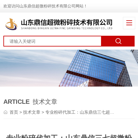
欢迎访问山东鼎信超微粉碎技术有限公司网站！
ARTICLE
技术文章
首页
>
技术文章
> 专业粉碎代加工：山东鼎信三七超微粉碎的几大亮点