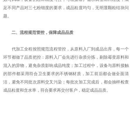
足不同产品对三七粉细度的要求，成品粒度均匀，无明显颗粒结块问
题。
二、流程规范管控，保障成品品质
代加工全程按照规范流程管控，从原料入厂到成品出库，每一个
环节都做了品质把控：原料入厂会先进行杂质分拣，剔除霉变原料和
混入的异物，避免杂质影响成品纯度；加工过程中，设备与原料接触
的部件都采用符合卫生要求的不锈钢材质，加工前后都会做全面清
洁，避免不同批次原料交叉污染；每批次加工完成后，都会抽样检查
成品粒度和含水率，符合要求再交付客户，稳定成品品质。