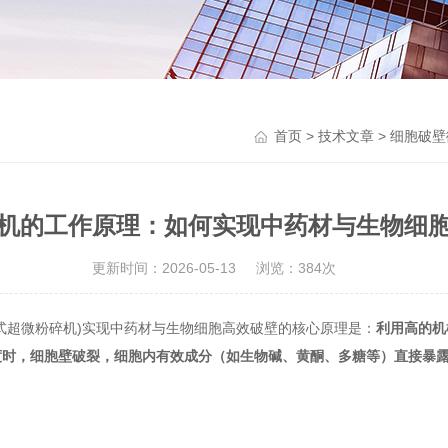
首页
>
技术文章
> 细胞破
机的工作原理：如何实现中药材与生物细
更新时间：2026-05-13
浏览：384次
式超微粉碎机)实现中药材与生物细胞高效破壁的核心原理是：
利用高的机
度时，细胞壁破裂，细胞内有效成分（如生物碱、黄酮、多糖等）直接暴