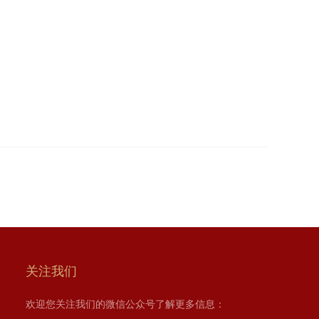
关注我们
欢迎您关注我们的微信公众号了解更多信息：