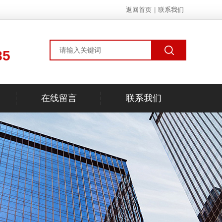
返回首页
|
联系我们
85
在线留言
联系我们