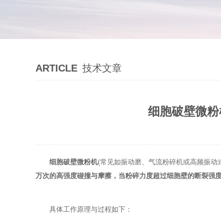
ARTICLE
技术文章
细胞破壁微粉
细胞破壁微粉机
(常见如振动磨、气流粉碎机或高频振动
万次的高强度碰撞与摩擦，当粉碎力度超过细胞壁的断裂强
具体工作原理与过程如下：