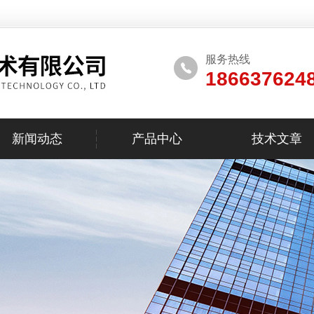
服务热线
186637624
新闻动态
产品中心
技术文章