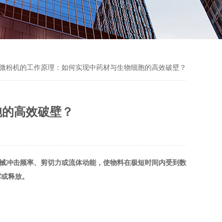
壁微粉机的工作原理：如何实现中药材与生物细胞的高效破壁？
胞的高效破壁？
械冲击频率、剪切力或流体动能，使物料在极短时间内受到数
露或释放。