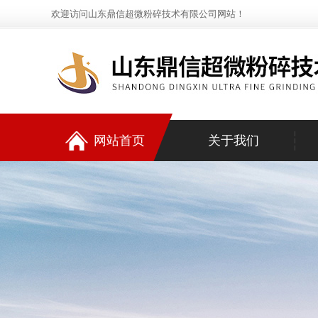
欢迎访问山东鼎信超微粉碎技术有限公司网站！
网站首页
关于我们