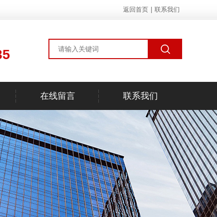
返回首页
|
联系我们
85
在线留言
联系我们