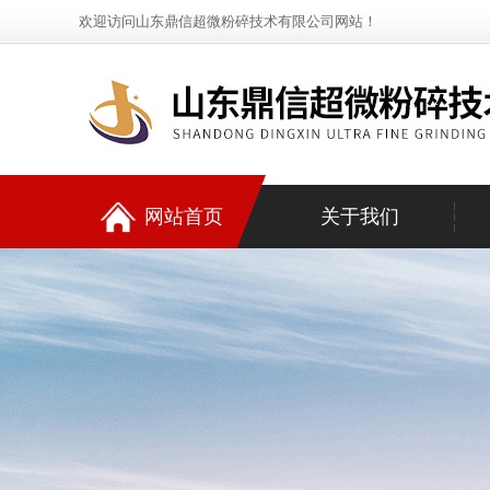
欢迎访问山东鼎信超微粉碎技术有限公司网站！
网站首页
关于我们