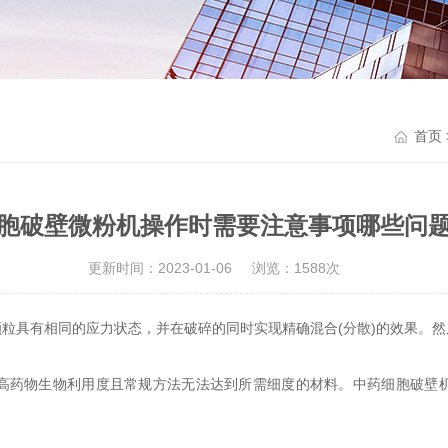
首页
胞破壁微粉机操作时需要注意事项哪些问
更新时间：2023-01-06
浏览：1588次
粒具有相同的应力状态，并在破碎的同时实现精确混合(分散)的效果。
高药物生物利用度且常规方法无法达到所需细度的材料。中药细胞破壁