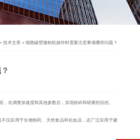
>
技术文章
> 细胞破壁微粉机操作时需要注意事项哪些问题？
题？
然后，在调整加速度和其他参数后，实现粉碎和研磨的目的。
机不仅应用于生物制药、天然食品和化妆品，还广泛应用于建