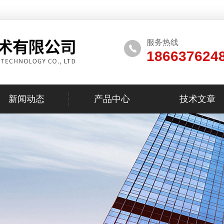
服务热线
186637624
新闻动态
产品中心
技术文章