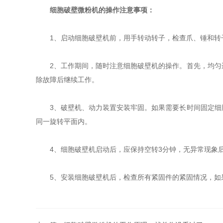
细胞破壁微粉机的操作注意事项：
1、启动细胞破壁机前，用手转动转子，检查爪、锤和转子
2、工作期间，随时注意细胞破壁机的操作。首先，均匀进
除故障后继续工作。
3、破壁机、动力装置安装牢固。如果需要长时间固定细胞
同一旋转平面内。
4、细胞破壁机启动后，应保持空转3分钟，无异常现象后
5、安装细胞破壁机后，检查所有紧固件的紧固情况，如果