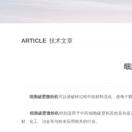
ARTICLE
技术文章
细
细胞破壁微粉机
可以使破碎过程中的材料流化，使每个颗
细胞破壁微粉机
特别适用于中药细胞破壁和其他旨在提
材、化工、冶金等与粉末应用相关的行业。