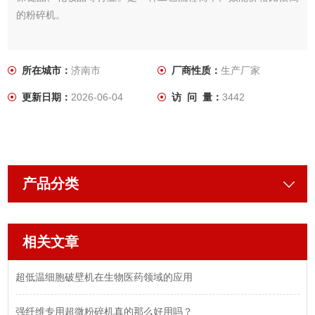
的粉碎机。
所在城市：
济南市
厂商性质：
生产厂家
更新日期：
2026-06-04
访 问 量：
3442
产品分类
相关文章
超低温细胞破壁机在生物医药领域的应用
强纤维专用超微粉碎机真的那么好用吗？