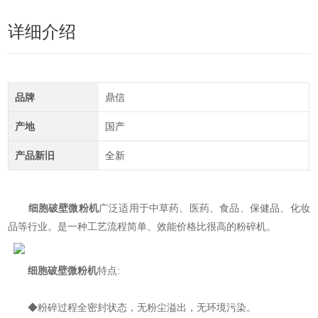
详细介绍
品牌
鼎信
产地
国产
产品新旧
全新
细胞破壁微粉机
广泛适用于中草药、医药、食品、保健品、化妆
品等行业。是一种工艺流程简单、效能价格比很高的粉碎机。
细胞破壁微粉机
特点:
◆粉碎过程全密封状态，无粉尘溢出，无环境污染。