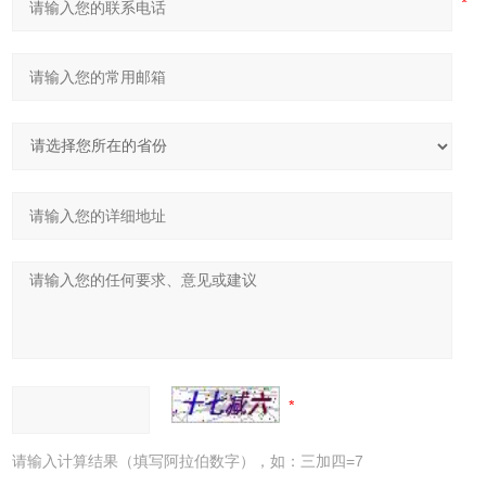
请输入计算结果（填写阿拉伯数字），如：三加四=7