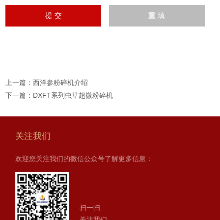
上一篇：
西洋参粉碎机介绍
下一篇：
DXFT系列虫草超微粉碎机
关注我们
欢迎您关注我们的微信公众号了解更多信息：
扫一扫
关注我们