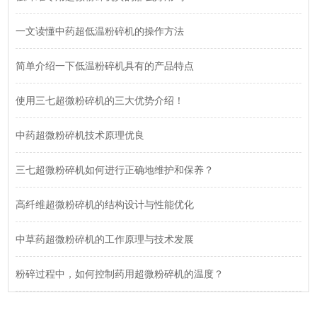
一文读懂中药超低温粉碎机的操作方法
简单介绍一下低温粉碎机具有的产品特点
使用三七超微粉碎机的三大优势介绍！
中药超微粉碎机技术原理优良
三七超微粉碎机如何进行正确地维护和保养？
高纤维超微粉碎机的结构设计与性能优化
中草药超微粉碎机的工作原理与技术发展
粉碎过程中，如何控制药用超微粉碎机的温度？