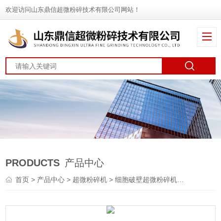
欢迎访问山东鼎信超微粉碎技术有限公司网站！
PRODUCTS
产品中心
首页
>
产品中心
>
超微粉碎机
>
细胞破壁超微粉碎机
> 细胞破壁微