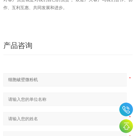
作、互利互惠、共同发展和进步。
产品咨询