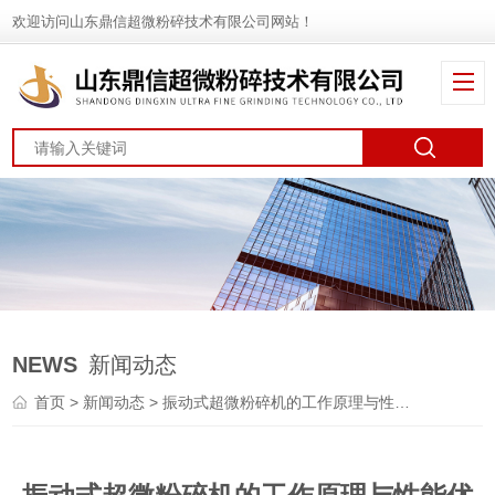
欢迎访问山东鼎信超微粉碎技术有限公司网站！
NEWS
新闻动态
首页
>
新闻动态
> 振动式超微粉碎机的工作原理与性能优化