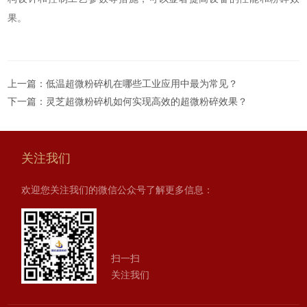
果。
上一篇：
低温超微粉碎机在哪些工业应用中最为常见？
下一篇：
灵芝超微粉碎机如何实现高效的超微粉碎效果？
关注我们
欢迎您关注我们的微信公众号了解更多信息：
扫一扫
关注我们