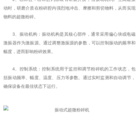
动时，研磨介质在粉碎腔内强烈地冲击、摩擦和剪切物料，从而实现
物料的超微粉碎。
3、振动机构：振动机构是其核心部件，通常采用偏心块或电磁
激振器作为激振源。通过调整激振源的参数，可以控制振动的频率和
幅度，进而影响粉碎效果。
4、控制系统：控制系统用于监控和调节粉碎机的工作状态，包
括振动频率、幅度、温度、压力等参数。通过实时监测和自动调节，
确保设备在最佳状态下运行。