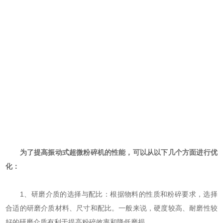
为了提高振动式超微粉碎机的性能，可以从以下几个方面进行优
化：
1、研磨介质的选择与配比：根据物料的性质和粉碎要求，选择
合适的研磨介质材料、尺寸和配比。一般来说，硬度较高、耐磨性较
好的研磨介质有利于提高粉碎效率和降低磨损。