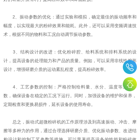
2、振动参数的优化：通过实验和模拟，确定最佳的振动频率和
幅度，以实现最大的粉碎效果和能耗。此外，还可以采用变频调速技
术，根据不同的物料和工况自动调节振动参数。
3、结构设计的改进：优化粉碎腔、给料系统和排料系统的设
计，提高设备的处理能力和产品的质量。例如，可以采用非线性腔形
设计，增强研磨介质的运动紊乱程度，提高粉碎效率。
4、工艺参数的控制：严格控制给料量、水分、温度等工艺参
数，确保设备在稳定的工况下运行。同时，加强设备的维护和保养，
定期检查和更换易损件，延长设备的使用寿命。
总之，振动式超微粉碎机的工作原理涉及到高速振动、冲击、摩
擦等多种力的作用，通过合理选择研磨介质、优化振动参数、改进结
构设计和控制工艺参数等措施，可以显著提高设备的性能和粉碎效