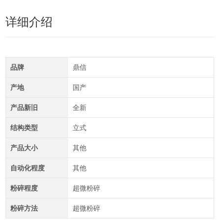
详细介绍
品牌
鼎信
产地
国产
产品新旧
全新
结构类型
立式
产品大小
其他
自动化程度
其他
粉碎程度
超微粉碎
粉碎方法
超微粉碎