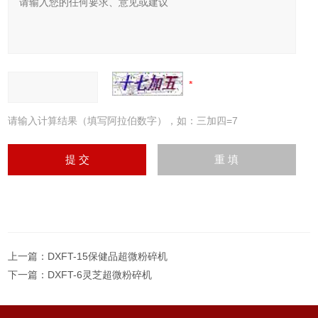
请输入计算结果（填写阿拉伯数字），如：三加四=7
上一篇：
DXFT-15保健品超微粉碎机
下一篇：
DXFT-6灵芝超微粉碎机