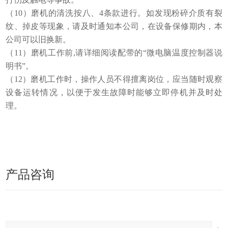
（10）磨机的清洗按八、4条款进行。如发现粉碎介质有裂
纹、掉皮等现象，请及时通知本公司，在设备保修期内，本
公司可以旧换新。
（11）磨机工作前,请详细阅读配带的“微电脑温度控制器说
明书”。
（12）磨机工作时，操作人员不得擅离岗位，应当随时观察
设备运转情况，以便于发生故障时能够立即停机并及时处
理。
产品咨询