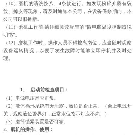
（10）磨机的清洗按八、4条款进行。如发现粉碎介质有裂
纹、掉皮等现象，请及时通知本公司，在设备保修期内，本
公司可以旧换新。
（11）磨机工作前,请详细阅读配带的“微电脑温度控制器说
明书”。
（12）磨机工作时，操作人员不得擅离岗位，应当随时观察
设备运转情况，以便于发生故障时能够立即停机并及时处
理。
1、
启动前检查项目：
（1）电源电压是否正常。
（2）液体循环系统有无泄露，液位是否正常。（合上电源开
关，观察液位警界灯，正常水位指示灯应不亮。）
（3）磨筒锁紧装置是否可靠。
2
、磨机的操作、使用：