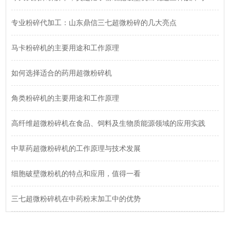
专业粉碎代加工：山东鼎信三七超微粉碎的几大亮点
马卡粉碎机的主要用途和工作原理
如何选择适合的药用超微粉碎机
角类粉碎机的主要用途和工作原理
高纤维超微粉碎机在食品、饲料及生物质能源领域的应用实践
中草药超微粉碎机的工作原理与技术发展
细胞破壁微粉机的特点和应用，值得一看
三七超微粉碎机在中药粉末加工中的优势