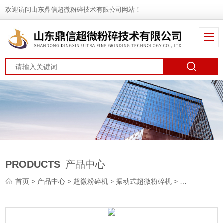
欢迎访问山东鼎信超微粉碎技术有限公司网站！
PRODUCTS
产品中心
首页
>
产品中心
>
超微粉碎机
>
振动式超微粉碎机
> DXFT-6振动式超微粉碎机