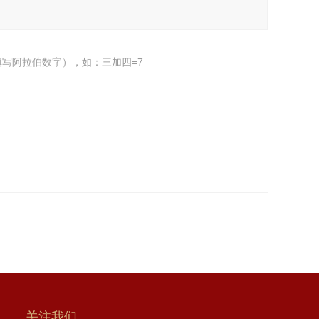
写阿拉伯数字），如：三加四=7
关注我们