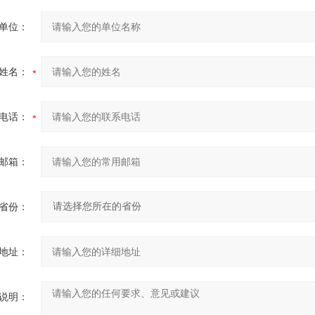
单位：
姓名：
电话：
邮箱：
省份：
地址：
说明：