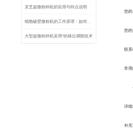
灵芝超微粉碎机的应用与特点说明
您的
细胞破壁微粉机的工作原理：如何实现中药材与生物细胞的高效破壁？
您的
大型超微粉碎机采用*的移位调隙技术
联系
常用
详细
补充