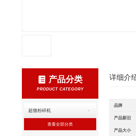
详细介
产品分类
PRODUCT CATEGORY
品牌
超微粉碎机
产品新旧
查看全部分类
产品大小