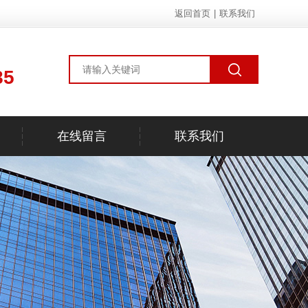
返回首页
|
联系我们
85
在线留言
联系我们