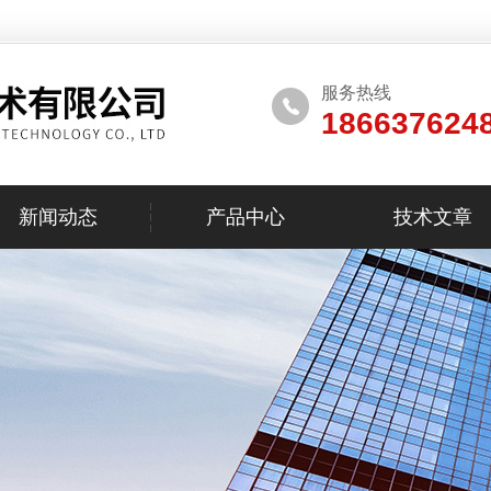
服务热线
186637624
新闻动态
产品中心
技术文章