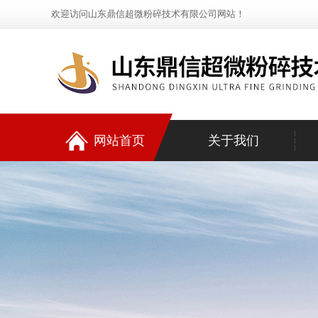
欢迎访问山东鼎信超微粉碎技术有限公司网站！
网站首页
关于我们