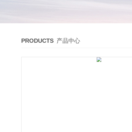
PRODUCTS
产品中心