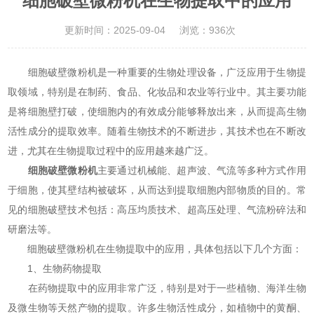
细胞破壁微粉机在生物提取中的应用
更新时间：2025-09-04
浏览：936次
细胞破壁微粉机是一种重要的生物处理设备，广泛应用于生物提
取领域，特别是在制药、食品、化妆品和农业等行业中。其主要功能
是将细胞壁打破，使细胞内的有效成分能够释放出来，从而提高生物
活性成分的提取效率。随着生物技术的不断进步，其技术也在不断改
进，尤其在生物提取过程中的应用越来越广泛。
细胞破壁微粉机
主要通过机械能、超声波、气流等多种方式作用
于细胞，使其壁结构被破坏，从而达到提取细胞内部物质的目的。常
见的细胞破壁技术包括：高压均质技术、超高压处理、气流粉碎法和
研磨法等。
细胞破壁微粉机在生物提取中的应用，具体包括以下几个方面：
1、生物药物提取
在药物提取中的应用非常广泛，特别是对于一些植物、海洋生物
及微生物等天然产物的提取。许多生物活性成分，如植物中的黄酮、