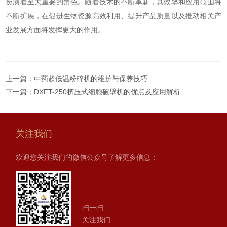
扮演着至关重要的角色。随着技术的不断革新，其效率和应用范围将
不断扩展，在促进生物资源高效利用、提升产品质量以及推动相关产
业发展方面将发挥更大的作用。
上一篇：
中药超低温粉碎机的维护与保养技巧
下一篇：
DXFT-250挤压式细胞破壁机的优点及应用解析
关注我们
欢迎您关注我们的微信公众号了解更多信息：
扫一扫
关注我们