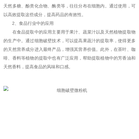
天然多糖、酚类化合物、酶类等，往往分布在细胞内。通过使用，可
以高效提取这些成分，提高药品的有效性。
2、食品行业中的应用
在食品提取中的应用主要用于果汁、蔬菜汁以及天然植物提取物
的生产中。通过细胞破壁技术，可以提高果蔬汁的提取率，使得更多
的天然营养成分进入最终产品，增强其营养价值。此外，在茶叶、咖
啡、香料等植物的提取中也有广泛应用，帮助提取植物中的芳香油和
天然香料，提高食品的风味和口感。