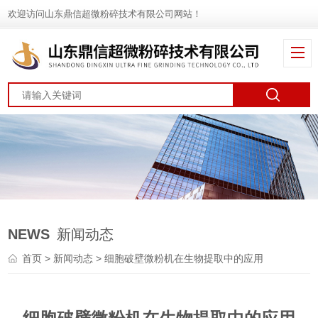
欢迎访问山东鼎信超微粉碎技术有限公司网站！
NEWS
新闻动态
首页
>
新闻动态
> 细胞破壁微粉机在生物提取中的应用