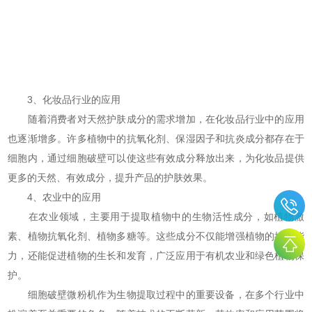
3、化妆品行业的应用
随着消费者对天然护肤成分的需求增加，在化妆品行业中的应用
也逐渐增多。许多植物中的抗氧化剂、保湿因子和抗炎成分都存在于
细胞内，通过细胞破壁可以使这些有效成分释放出来，为化妆品提供
更多的天然、有效成分，提升产品的护肤效果。
4、农业中的应用
在农业领域，主要用于提取植物中的生物活性成分，如植物激
素、植物抗氧化剂、植物多糖等。这些成分不仅能增强植物的抗病能
力，还能促进植物的生长和发育，广泛应用于有机农业和绿色植物保
护。
细胞破壁微粉机作为生物提取过程中的重要设备，在多个行业中