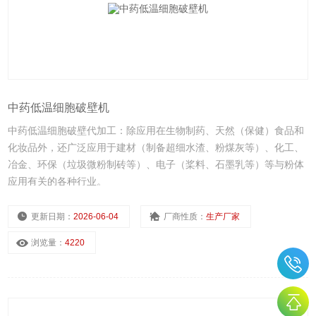
中药低温细胞破壁机
中药低温细胞破壁代加工：除应用在生物制药、天然（保健）食品和
化妆品外，还广泛应用于建材（制备超细水渣、粉煤灰等）、化工、
冶金、环保（垃圾微粉制砖等）、电子（桨料、石墨乳等）等与粉体
应用有关的各种行业。
更新日期：
2026-06-04
厂商性质：
生产厂家
浏览量：
4220