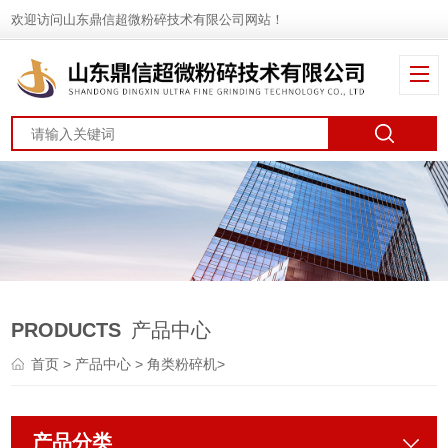
欢迎访问山东鼎信超微粉碎技术有限公司网站！
PRODUCTS
产品中心
首页
>
产品中心
>
角类粉碎机
>
产品分类