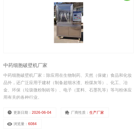
中药细胞破壁机厂家
中药细胞破壁机厂家：除应用在生物制药、天然（保健）食品和化妆
品外，还广泛应用于建材（制备超细水渣、粉煤灰等）、化工、冶
金、环保（垃圾微粉制砖等）、电子（桨料、石墨乳等）等与粉体应
用有关的各种行业。
更新日期：
2026-06-04
厂商性质：
生产厂家
浏览量：
6084