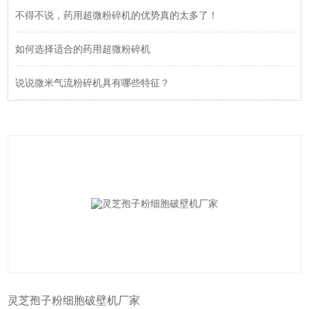
不得不说，药用超微粉碎机的优势真的太多了！
如何选择适合的药用超微粉碎机
说说微米气流粉碎机具有哪些特征？
灵芝孢子粉细胞破壁机厂家