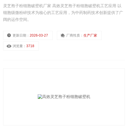
灵芝孢子粉细胞破壁机厂家 高效灵芝孢子粉细胞破壁机工艺应用 以
细胞级微粉碎技术为核心的工艺应用，为中药制药技术创新提供了广
阔的运作空间。
更新日期：
2026-03-27
厂商性质：
生产厂家
浏览量：
3718