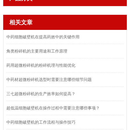
相关文章
中药细胞破壁机在提高药效中的关键作用
角类粉碎机的主要用途和工作原理
药用超微粉碎机的粉碎机理与性能优化
中药材超微粉碎机选型时需要注意哪些细节问题
三七超微粉碎机的生产效率如何提高？
超低温细胞破壁机在操作过程中需要注意哪些事项？
中药细胞破壁机的工作流程与操作技巧