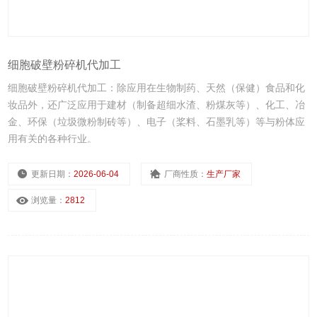
细胞破壁粉碎机代加工
细胞破壁粉碎机代加工：除应用在生物制药、天然（保健）食品和化
妆品外，还广泛应用于建材（制备超细水渣、粉煤灰等）、化工、冶
金、环保（垃圾微粉制砖等）、电子（桨料、石墨乳等）等与粉体应
用有关的各种行业。
更新日期：
2026-06-04
厂商性质：
生产厂家
浏览量：
2812