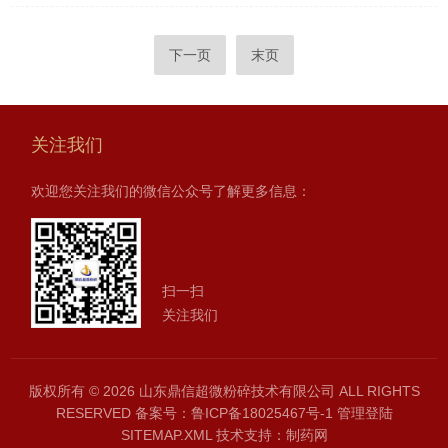
下一页
末页
关注我们
欢迎您关注我们的微信公众号了解更多信息：
扫一扫
关注我们
版权所有 © 2026 山东鼎信超微粉碎技术有限公司 ALL RIGHTS
RESERVED
备案号：鲁ICP备18025467号-1
管理登陆
SITEMAP.XML
技术支持：
制药网