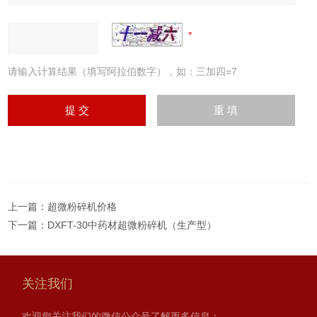
请输入计算结果（填写阿拉伯数字），如：三加四=7
上一篇：
超微粉碎机价格
下一篇：
DXFT-30中药材超微粉碎机（生产型）
关注我们
欢迎您关注我们的微信公众号了解更多信息：