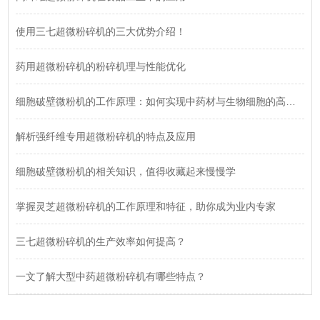
使用三七超微粉碎机的三大优势介绍！
药用超微粉碎机的粉碎机理与性能优化
细胞破壁微粉机的工作原理：如何实现中药材与生物细胞的高效破壁？
解析强纤维专用超微粉碎机的特点及应用
细胞破壁微粉机的相关知识，值得收藏起来慢慢学
掌握灵芝超微粉碎机的工作原理和特征，助你成为业内专家
三七超微粉碎机的生产效率如何提高？
一文了解大型中药超微粉碎机有哪些特点？