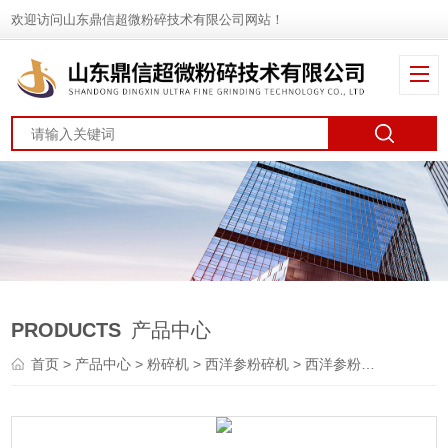
欢迎访问山东鼎信超微粉碎技术有限公司网站！
PRODUCTS
产品中心
首页
>
产品中心
>
粉碎机
>
西洋参粉碎机
> 西洋参粉碎机厂家