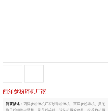
西洋参粉碎机厂家
简要描述：
西洋参粉碎机厂家珍珠粉碎机、西洋参粉碎机、灵芝
孢子粉细胞破壁机、灵芝粉碎机、珍珠超微粉碎机、松花粉超微