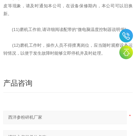
皮等现象，请及时通知本公司，在设备保修期内，本公司可以旧换
新。
(11)磨机工作前,请详细阅读配带的“微电脑温度控制器说明书”。
(12)磨机工作时，操作人员不得擅离岗位，应当随时观察设备运
转情况，以便于发生故障时能够立即停机并及时处理。
产品咨询