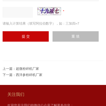
请输入计算结果（填写阿拉伯数字），如：三加四=7
上一篇：
超微粉碎机厂家
下一篇：
西洋参粉碎机厂家
关注我们
欢迎您关注我们的微信公众号了解更多信息：