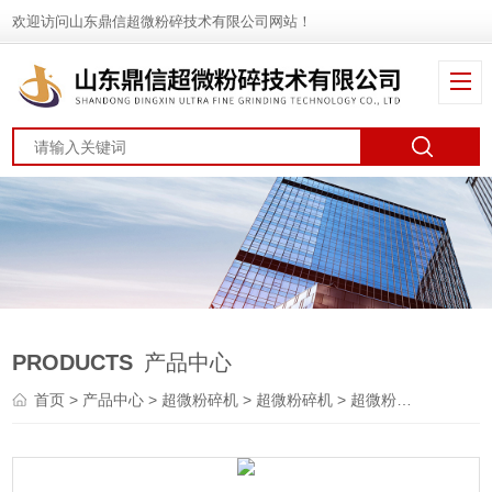
欢迎访问山东鼎信超微粉碎技术有限公司网站！
PRODUCTS
产品中心
首页
>
产品中心
>
超微粉碎机
>
超微粉碎机
> 超微粉碎机价格