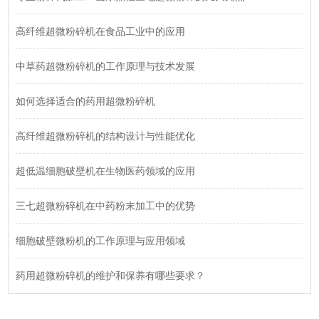
高纤维超微粉碎机在食品工业中的应用
中草药超微粉碎机的工作原理与技术发展
如何选择适合的药用超微粉碎机
高纤维超微粉碎机的结构设计与性能优化
超低温细胞破壁机在生物医药领域的应用
三七超微粉碎机在中药粉末加工中的优势
细胞破壁微粉机的工作原理与应用领域
药用超微粉碎机的维护和保养有哪些要求？