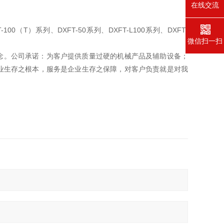
在线交流
100（T）系列、DXFT-50系列、DXFT-L100系列、DXFT-
微信扫一扫
理念。公司承诺：为客户提供质量过硬的机械产品及辅助设备；
业生存之根本，服务是企业生存之保障，对客户负责就是对我