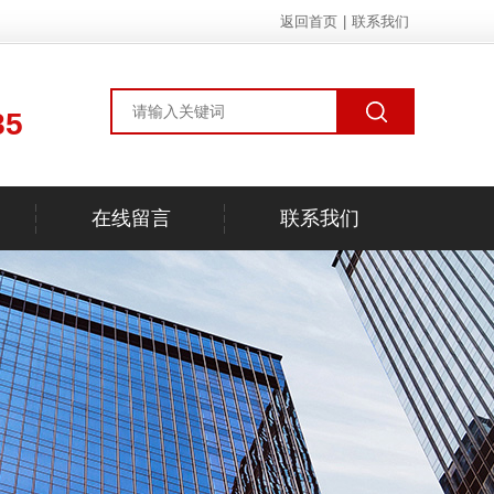
返回首页
|
联系我们
85
在线留言
联系我们