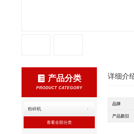
详细介
产品分类
PRODUCT CATEGORY
品牌
粉碎机
产品新旧
查看全部分类