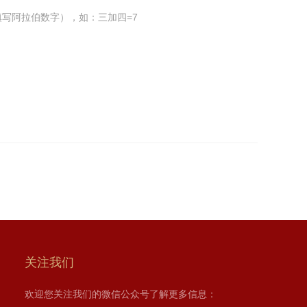
写阿拉伯数字），如：三加四=7
关注我们
欢迎您关注我们的微信公众号了解更多信息：