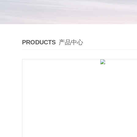
PRODUCTS
产品中心