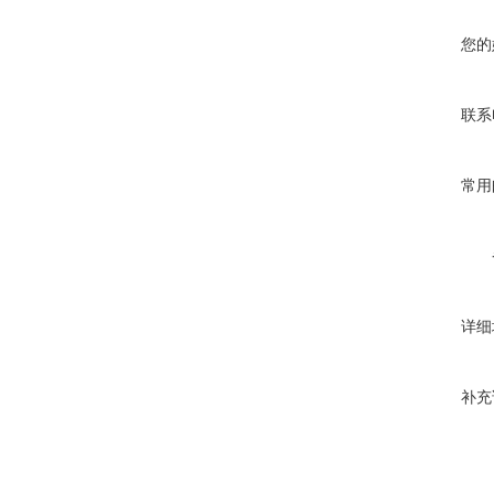
您的
联系
常用
详细
补充