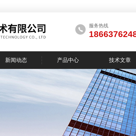
服务热线
186637624
新闻动态
产品中心
技术文章