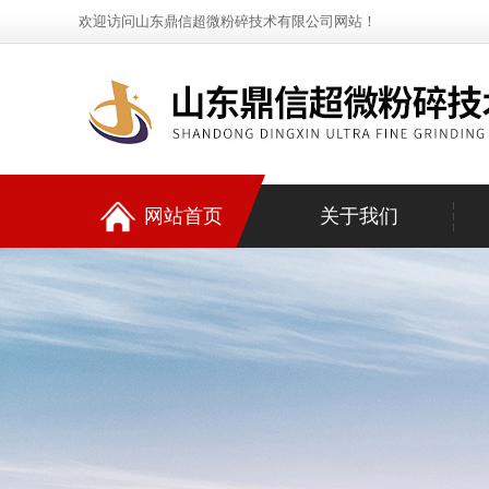
欢迎访问山东鼎信超微粉碎技术有限公司网站！
网站首页
关于我们