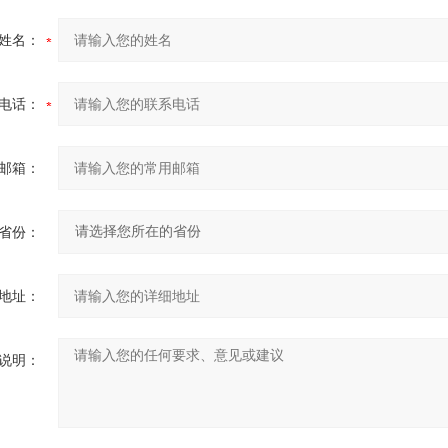
姓名：
电话：
邮箱：
省份：
地址：
说明：