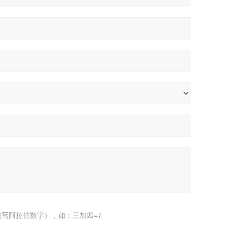
写阿拉伯数字），如：三加四=7