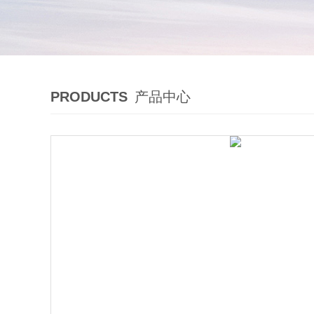
PRODUCTS
产品中心