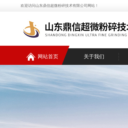
欢迎访问山东鼎信超微粉碎技术有限公司网站！
网站首页
关于我们