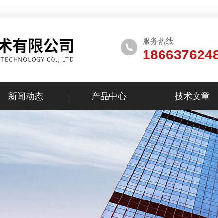
服务热线
186637624
新闻动态
产品中心
技术文章