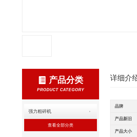
详细介
产品分类
PRODUCT CATEGORY
品牌
强力粗碎机
产品新旧
查看全部分类
产品大小