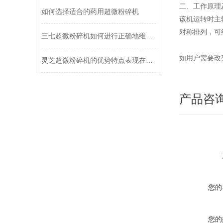
二、工作原理
如何选择适合的药用超微粉碎机
该机运转时主
对称排列，可
三七超微粉碎机如何进行正确地维护和保养？
如用户需要改
灵芝超微粉碎机的优势特点表现在方方面面
产品咨
您的
您的