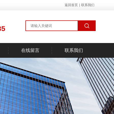
返回首页
|
联系我们
85
在线留言
联系我们