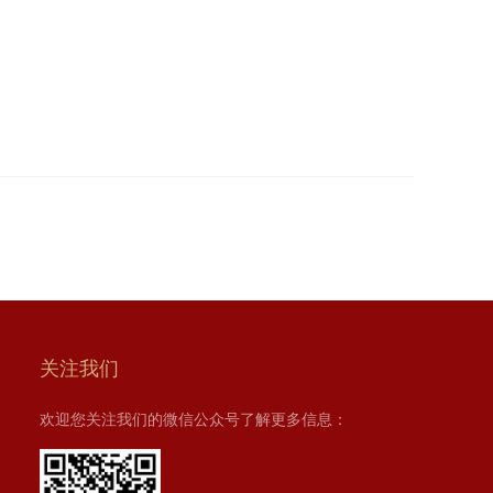
关注我们
欢迎您关注我们的微信公众号了解更多信息：