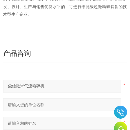
发、设计、生产与销售优良水平的，可进行细胞级超微粉碎装备的技
术型生产企业。
产品咨询