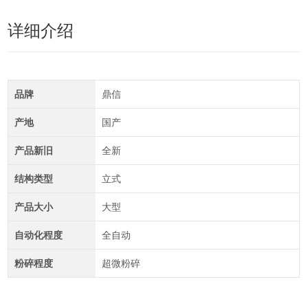
详细介绍
品牌
鼎信
产地
国产
产品新旧
全新
结构类型
立式
产品大小
大型
自动化程度
全自动
粉碎程度
超微粉碎