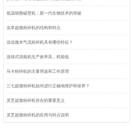
低温细胞破壁机：新一代生物技术的突破
虫草超微粉碎机的结构和特点
说说微米气流粉碎机具有哪些特征？
连续式混炼机生产效率高，耗能低
马卡粉碎机的主要用途和工作原理
三七超微粉碎机如何进行正确地维护和保养？
灵芝超微粉碎机存在的重要意义
灵芝超微粉碎机的应用与特点说明