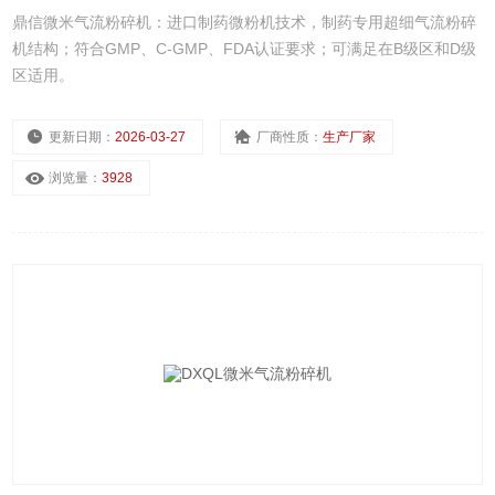
鼎信微米气流粉碎机：进口制药微粉机技术，制药专用超细气流粉碎
机结构；符合GMP、C-GMP、FDA认证要求；可满足在B级区和D级
区适用。
更新日期：
2026-03-27
厂商性质：
生产厂家
浏览量：
3928