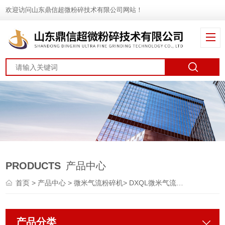
欢迎访问山东鼎信超微粉碎技术有限公司网站！
PRODUCTS
产品中心
首页
>
产品中心
>
微米气流粉碎机
>
DXQL微米气流粉碎机
产品分类