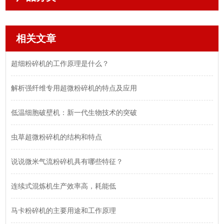
相关文章
超细粉碎机的工作原理是什么？
解析强纤维专用超微粉碎机的特点及应用
低温细胞破壁机：新一代生物技术的突破
虫草超微粉碎机的结构和特点
说说微米气流粉碎机具有哪些特征？
连续式混炼机生产效率高，耗能低
马卡粉碎机的主要用途和工作原理