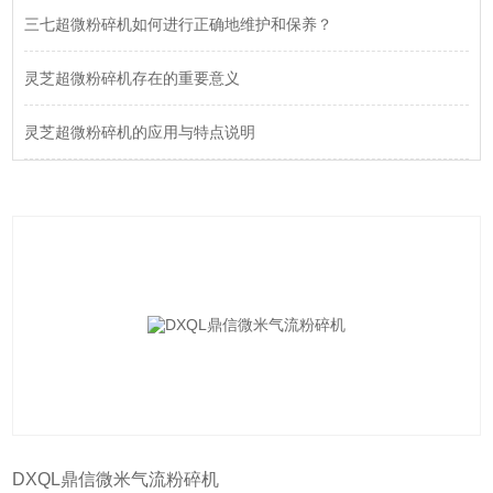
三七超微粉碎机如何进行正确地维护和保养？
灵芝超微粉碎机存在的重要意义
灵芝超微粉碎机的应用与特点说明
DXQL鼎信微米气流粉碎机