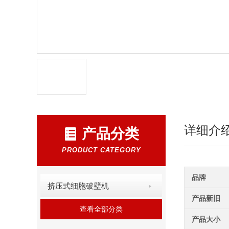
详细介
产品分类
PRODUCT CATEGORY
品牌
挤压式细胞破壁机
产品新旧
查看全部分类
产品大小