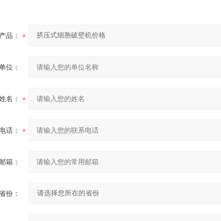
产品：
单位：
姓名：
电话：
邮箱：
省份：