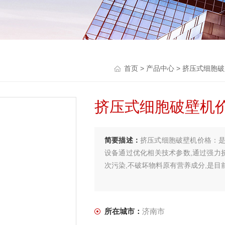
首页
>
产品中心
>
挤压式细胞破
挤压式细胞破壁机
简要描述：
挤压式细胞破壁机价格：
设备通过优化相关技术参数,通过强力
次污染,不破坏物料原有营养成分,是目前
所在城市：
济南市