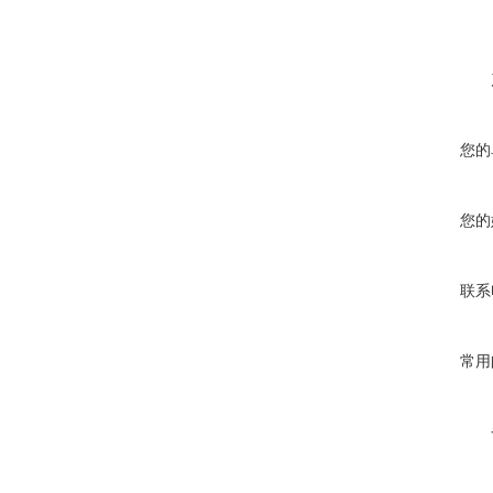
您的
您的
联系
常用