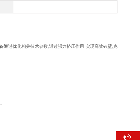
通过优化相关技术参数,通过强力挤压作用,实现高效破壁,克
工。