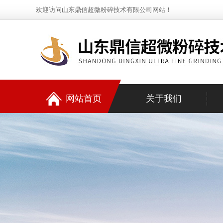
欢迎访问山东鼎信超微粉碎技术有限公司网站！
网站首页
关于我们