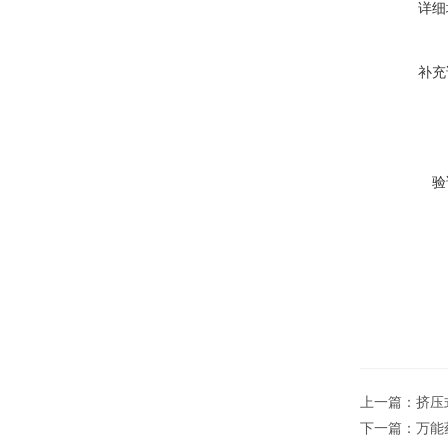
详细
补充
验
上一篇：
挤压
下一篇：
万能