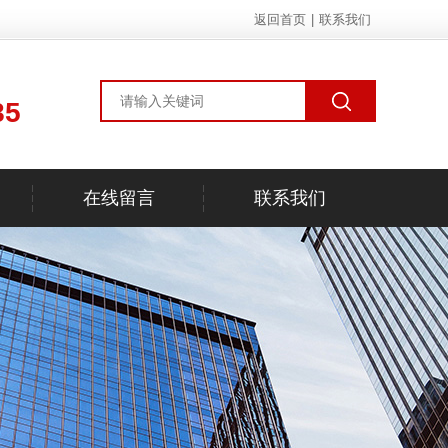
返回首页
|
联系我们
85
在线留言
联系我们