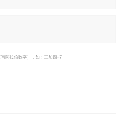
写阿拉伯数字），如：三加四=7