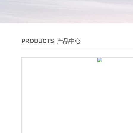
PRODUCTS
产品中心