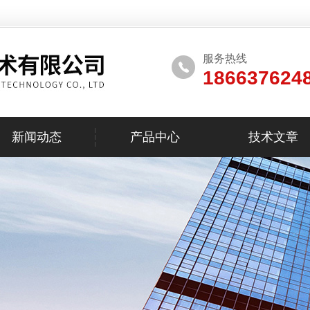
服务热线
186637624
新闻动态
产品中心
技术文章