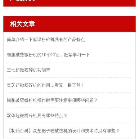
相关文章
简单介绍一下低温粉碎机具有的产品特点
细胞破壁微粉机的10个特征，赶紧学习一下
三七超微粉碎机功能率
灵芝超微粉碎机的作用，看完一目了然！
细胞破壁微粉机操作时需要注意事项哪些问题？
双体超微粉碎机具有哪些特点？
【制药百科】灵芝孢子粉破壁机的设计和技术特点有哪些？