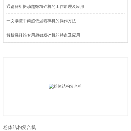
通篇解析振动超微粉碎机的工作原理及应用
一文读懂中药超低温粉碎机的操作方法
解析强纤维专用超微粉碎机的特点及应用
粉体结构复合机