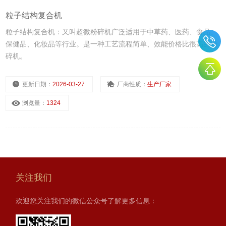
粒子结构复合机
粒子结构复合机：又叫超微粉碎机广泛适用于中草药、医药、食品、
保健品、化妆品等行业。是一种工艺流程简单、效能价格比很高的粉
碎机。
更新日期：
2026-03-27
厂商性质：
生产厂家
浏览量：
1324
关注我们
欢迎您关注我们的微信公众号了解更多信息：