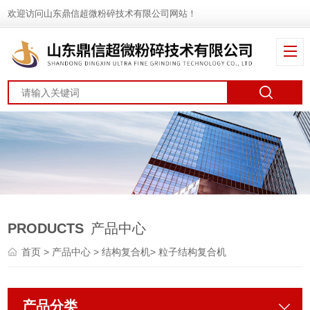
欢迎访问山东鼎信超微粉碎技术有限公司网站！
PRODUCTS
产品中心
首页
>
产品中心
>
结构复合机
>
粒子结构复合机
产品分类