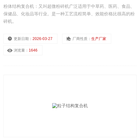
粉体结构复合机：又叫超微粉碎机广泛适用于中草药、医药、食品、
保健品、化妆品等行业。是一种工艺流程简单、效能价格比很高的粉
碎机。
更新日期：
2026-03-27
厂商性质：
生产厂家
浏览量：
1646