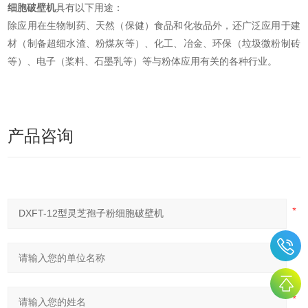
细胞破壁机
具有以下用途：
除应用在生物制药、天然（保健）食品和化妆品外，还广泛应用于建
材（制备超细水渣、粉煤灰等）、化工、冶金、环保（垃圾微粉制砖
等）、电子（桨料、石墨乳等）等与粉体应用有关的各种行业。
产品咨询