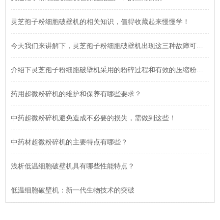
灵芝孢子粉细胞破壁机的相关知识，值得收藏起来慢慢学！
今天我们来讲解下，灵芝孢子粉细胞破壁机出现这三种故障可以如何解决
介绍下灵芝孢子粉细胞破壁机采用的粉碎过程和有效的压缩粉碎方式
药用超微粉碎机的维护和保养有哪些要求？
中药超微粉碎机避免造成不必要的损失，需做到这些！
中药材超微粉碎机的主要特点有哪些？
浅析低温细胞破壁机具有哪些性能特点？
低温细胞破壁机：新一代生物技术的突破