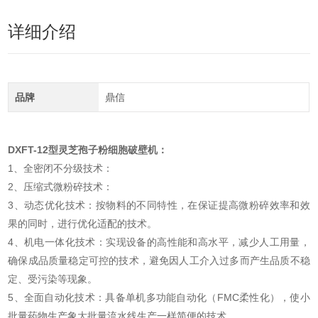
详细介绍
品牌
鼎信
DXFT-12型灵芝孢子粉细胞破壁机
：
1、全密闭不分级技术：
2、压缩式微粉碎技术：
3、动态优化技术：按物料的不同特性，在保证提高微粉碎效率和效
果的同时，进行优化适配的技术。
4、机电一体化技术：实现设备的高性能和高水平，减少人工用量，
确保成品质量稳定可控的技术，避免因人工介入过多而产生品质不稳
定、受污染等现象。
5、全面自动化技术：具备单机多功能自动化（FMC柔性化），使小
批量药物生产象大批量流水线生产一样简便的技术。