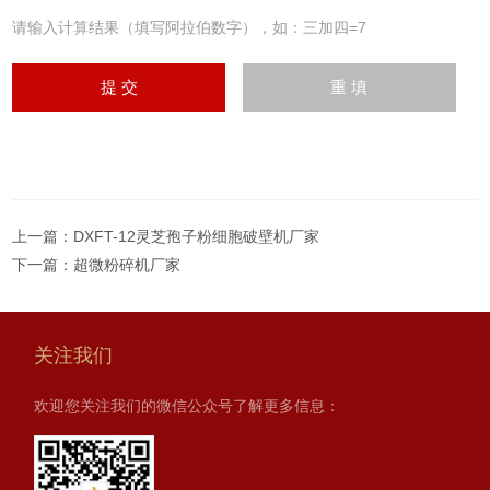
请输入计算结果（填写阿拉伯数字），如：三加四=7
上一篇：
DXFT-12灵芝孢子粉细胞破壁机厂家
下一篇：
超微粉碎机厂家
关注我们
欢迎您关注我们的微信公众号了解更多信息：