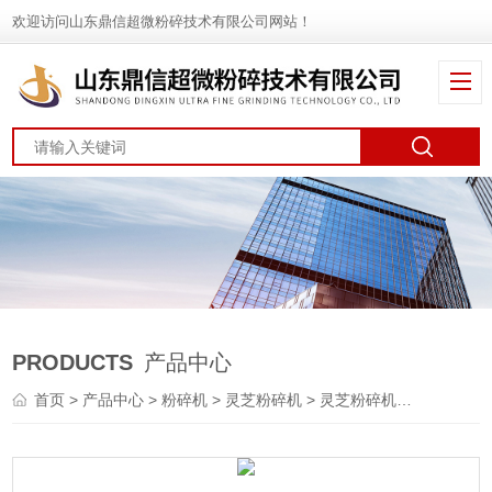
欢迎访问山东鼎信超微粉碎技术有限公司网站！
PRODUCTS
产品中心
首页
>
产品中心
>
粉碎机
>
灵芝粉碎机
> 灵芝粉碎机报价