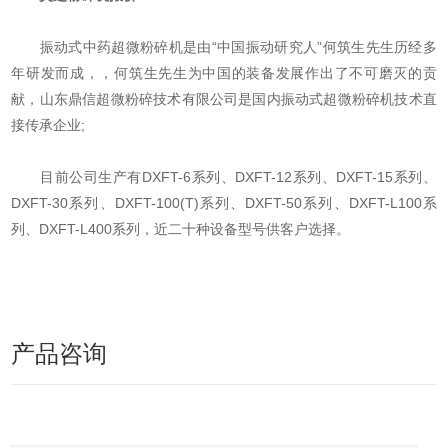
振动式中药超微粉碎机是由“中国振动研究人”何筑生先生历经多
年研发而成，，何筑生先生为中国的装备发展作出了不可磨灭的贡
献，山东鼎信超微粉碎技术有限公司是国内振动式超微粉碎机技术直
接传承企业;
目前公司生产有DXFT-6系列、DXFT-12系列、DXFT-15系列、
DXFT-30系列、DXFT-100(T)系列、DXFT-50系列、DXFT-L100系
列、DXFT-L400系列，近二十种设备型号供客户选择。
产品咨询