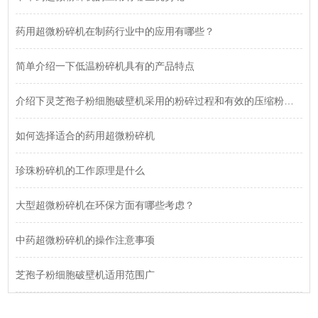
药用超微粉碎机在制药行业中的应用有哪些？
简单介绍一下低温粉碎机具有的产品特点
介绍下灵芝孢子粉细胞破壁机采用的粉碎过程和有效的压缩粉碎方式
如何选择适合的药用超微粉碎机
珍珠粉碎机的工作原理是什么
大型超微粉碎机在环保方面有哪些考虑？
中药超微粉碎机的操作注意事项
芝孢子粉细胞破壁机适用范围广