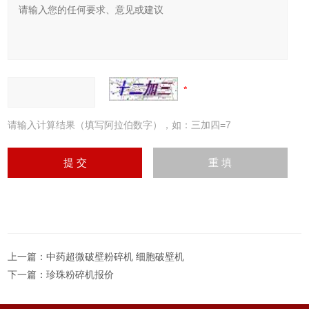
请输入计算结果（填写阿拉伯数字），如：三加四=7
上一篇：
中药超微破壁粉碎机 细胞破壁机
下一篇：
珍珠粉碎机报价