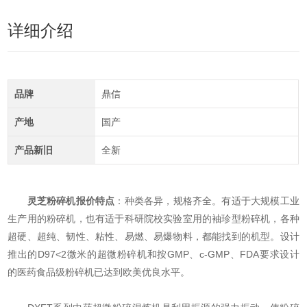
详细介绍
品牌
鼎信
产地
国产
产品新旧
全新
灵芝粉碎机报价
特点
：种类各异，规格齐全。有适于大规模工业
生产用的粉碎机，也有适于科研院校实验室用的袖珍型粉碎机，各种
超硬、超纯、韧性、粘性、易燃、易爆物料，都能找到的机型。设计
推出的D97<2微米的超微粉碎机和按GMP、c-GMP、FDA要求设计
的医药食品级粉碎机已达到欧美优良水平。