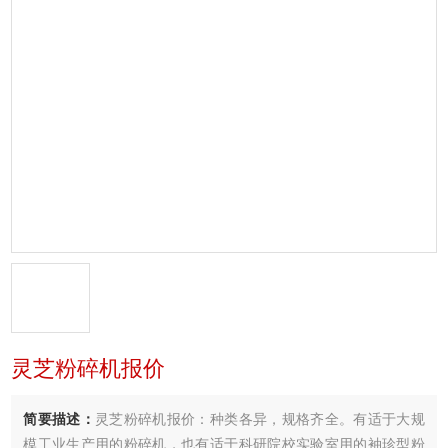
灵芝粉碎机报价
简要描述：
灵芝粉碎机报价：种类各异，规格齐全。有适于大规
模工业生产用的粉碎机，也有适于科研院校实验室用的袖珍型粉