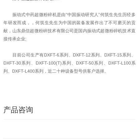
振动式中药超微粉碎机是由“中国振动研究人”何筑生先生历经多
年研发而成，，何筑生先生为中国的装备发展作出了不可磨灭的贡
献，山东鼎信超微粉碎技术有限公司是国内振动式超微粉碎机技术直
接传承企业;
目前公司生产有DXFT-6系列、DXFT-12系列、DXFT-15系列、
DXFT-30系列、DXFT-100(T)系列、DXFT-50系列、DXFT-L100系
列、DXFT-L400系列，近二十种设备型号供客户选择。
产品咨询