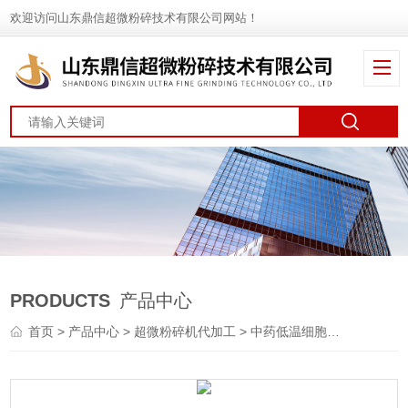
欢迎访问山东鼎信超微粉碎技术有限公司网站！
PRODUCTS
产品中心
首页
>
产品中心
>
超微粉碎机代加工
>
中药低温细胞破壁代加工
>