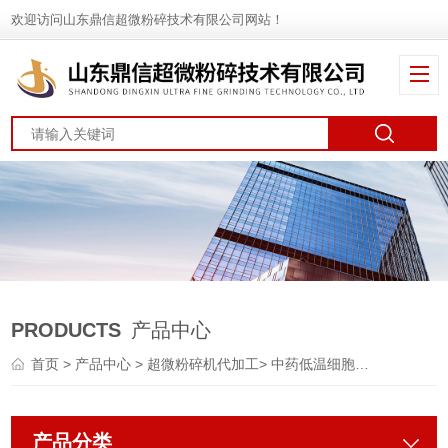
欢迎访问山东鼎信超微粉碎技术有限公司网站！
PRODUCTS
产品中心
首页
>
产品中心
>
超微粉碎机代加工
>
中药低温细胞破壁代加工
产品分类