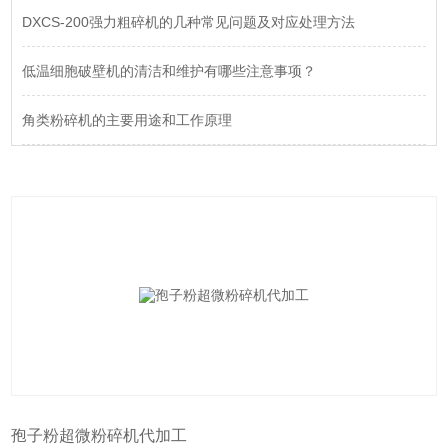
DXCS-200强力粗碎机的几种常见问题及对应处理方法
低温细胞破壁机的清洁和维护有哪些注意事项？
角类粉碎机的主要用途和工作原理
孢子粉超微粉碎机代加工