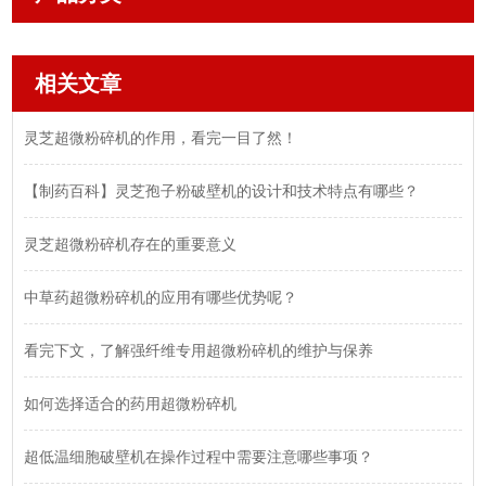
相关文章
灵芝超微粉碎机的作用，看完一目了然！
【制药百科】灵芝孢子粉破壁机的设计和技术特点有哪些？
灵芝超微粉碎机存在的重要意义
中草药超微粉碎机的应用有哪些优势呢？
看完下文，了解强纤维专用超微粉碎机的维护与保养
如何选择适合的药用超微粉碎机
超低温细胞破壁机在操作过程中需要注意哪些事项？