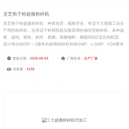
灵芝孢子粉超微粉碎机
灵芝孢子粉超微粉碎机：种类各异，规格齐全。有适于大规模工业生
产用的粉碎机，也有适于科研院校实验室用的袖珍型粉碎机，各种超
硬、超纯、韧性、粘性、易燃、易爆物料，都能找到Z适合的机型。
设计推出的D97＜2微米的超微粉碎机和按GMP、c-GMP、FDA要求
设计的医药食品级粉碎机已达到欧美优良水平。
更新日期：
2026-06-04
厂商性质：
生产厂家
浏览量：
4156