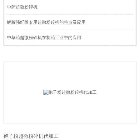
中药超微粉碎机
解析强纤维专用超微粉碎机的特点及应用
中草药超微粉碎机在制药工业中的应用
孢子粉超微粉碎机代加工