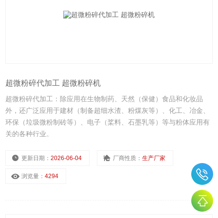
超微粉碎代加工 超微粉碎机
超微粉碎代加工：除应用在生物制药、天然（保健）食品和化妆品
外，还广泛应用于建材（制备超细水渣、粉煤灰等）、化工、冶金、
环保（垃圾微粉制砖等）、电子（桨料、石墨乳等）等与粉体应用有
关的各种行业。
更新日期：
2026-06-04
厂商性质：
生产厂家
浏览量：
4294