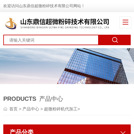
欢迎访问山东鼎信超微粉碎技术有限公司网站！
PRODUCTS
产品中心
首页
>
产品中心
>
超微粉碎机代加工
>
产品分类