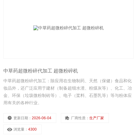
中草药超微粉碎代加工 超微粉碎机
中草药超微粉碎代加工：除应用在生物制药、天然（保健）食品和化
妆品外，还广泛应用于建材（制备超细水渣、粉煤灰等）、化工、冶
金、环保（垃圾微粉制砖等）、电子（桨料、石墨乳等）等与粉体应
用有关的各种行业。
更新日期：
2026-06-04
厂商性质：
生产厂家
浏览量：
4300