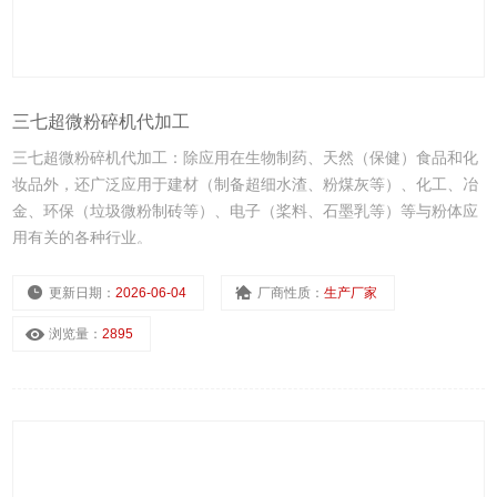
三七超微粉碎机代加工
三七超微粉碎机代加工：除应用在生物制药、天然（保健）食品和化
妆品外，还广泛应用于建材（制备超细水渣、粉煤灰等）、化工、冶
金、环保（垃圾微粉制砖等）、电子（桨料、石墨乳等）等与粉体应
用有关的各种行业。
更新日期：
2026-06-04
厂商性质：
生产厂家
浏览量：
2895