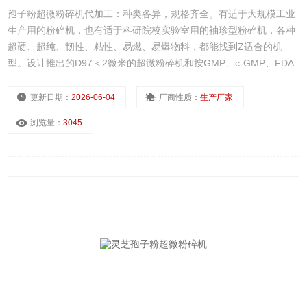
孢子粉超微粉碎机代加工：种类各异，规格齐全。有适于大规模工业
生产用的粉碎机，也有适于科研院校实验室用的袖珍型粉碎机，各种
超硬、超纯、韧性、粘性、易燃、易爆物料，都能找到Z适合的机
型。设计推出的D97＜2微米的超微粉碎机和按GMP、c-GMP、FDA
要求设计的医药食品级粉碎机已达到欧美优良水平。
更新日期：
2026-06-04
厂商性质：
生产厂家
浏览量：
3045