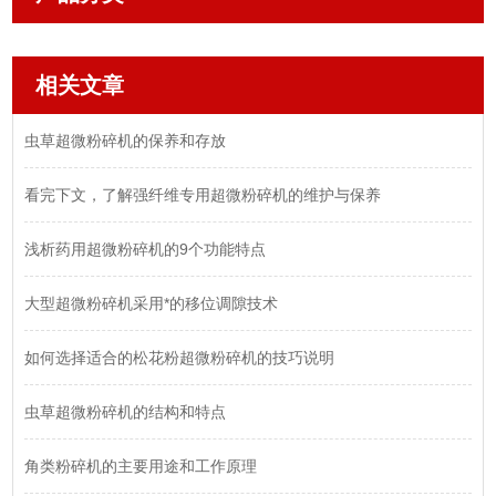
相关文章
虫草超微粉碎机的保养和存放
看完下文，了解强纤维专用超微粉碎机的维护与保养
浅析药用超微粉碎机的9个功能特点
大型超微粉碎机采用*的移位调隙技术
如何选择适合的松花粉超微粉碎机的技巧说明
虫草超微粉碎机的结构和特点
角类粉碎机的主要用途和工作原理