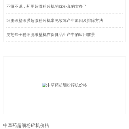
不得不说，药用超微粉碎机的优势真的太多了！
细胞破壁破膜超微粉碎机常见故障产生原因及排除方法
灵芝孢子粉细胞破壁机在保健品生产中的应用前景
中草药超细粉碎机价格