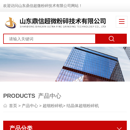
欢迎访问山东鼎信超微粉碎技术有限公司网站！
PRODUCTS
产品中心
首页
>
产品中心
>
超细粉碎机
>
结晶体超细粉碎机
产品分类