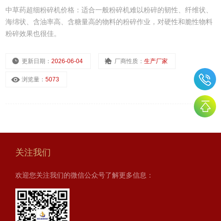
中草药超细粉碎机价格：适合一般粉碎机难以粉碎的韧性、纤维状、
海绵状、含油率高、含糖量高的物料的粉碎作业，对硬性和脆性物料
粉碎效果也很佳。
更新日期：
2026-06-04
厂商性质：
生产厂家
浏览量：
5073
关注我们
欢迎您关注我们的微信公众号了解更多信息：