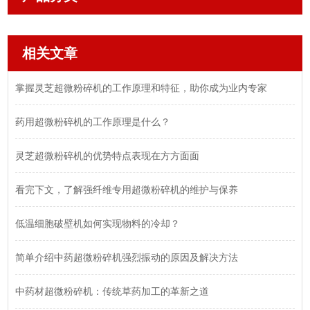
相关文章
掌握灵芝超微粉碎机的工作原理和特征，助你成为业内专家
药用超微粉碎机的工作原理是什么？
灵芝超微粉碎机的优势特点表现在方方面面
看完下文，了解强纤维专用超微粉碎机的维护与保养
低温细胞破壁机如何实现物料的冷却？
简单介绍中药超微粉碎机强烈振动的原因及解决方法
中药材超微粉碎机：传统草药加工的革新之道