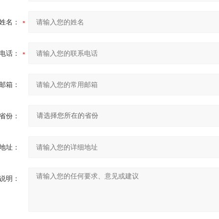
姓名：
电话：
邮箱：
省份：
地址：
说明：