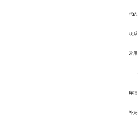
您的
联系
常用
详细
补充