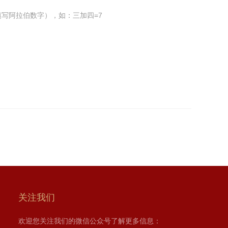
写阿拉伯数字），如：三加四=7
关注我们
欢迎您关注我们的微信公众号了解更多信息：