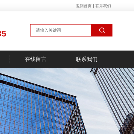
返回首页
|
联系我们
85
在线留言
联系我们