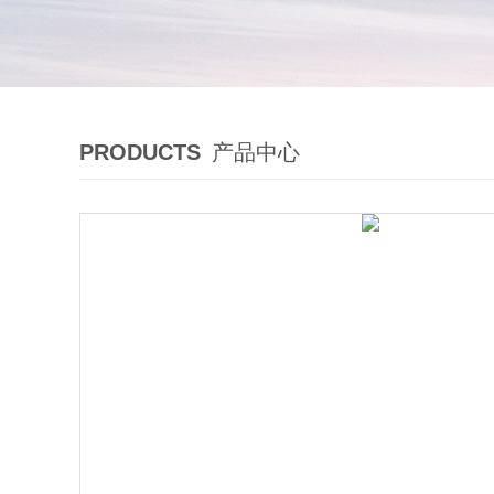
PRODUCTS
产品中心