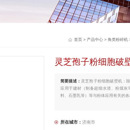
首页
>
产品中心
>
角类粉碎机
灵芝孢子粉细胞破
简要描述：
灵芝孢子粉细胞破壁机：
应用于建材（制备超细水渣、粉煤灰
料、石墨乳等）等与粉体应用有关的各
所在城市：
济南市