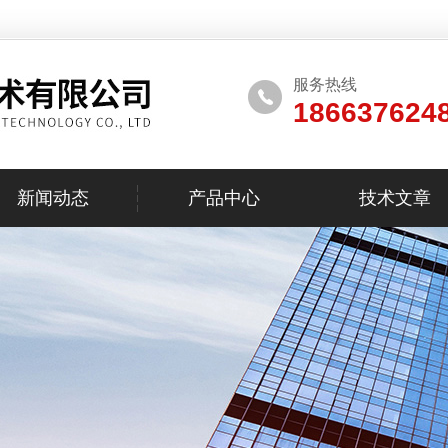
服务热线
186637624
新闻动态
产品中心
技术文章