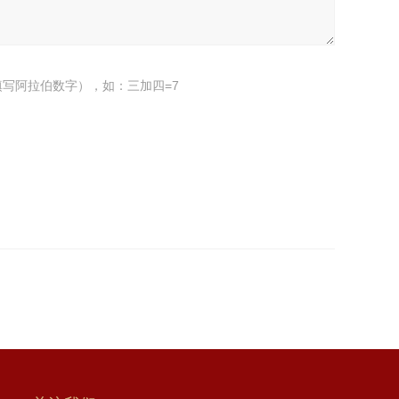
写阿拉伯数字），如：三加四=7