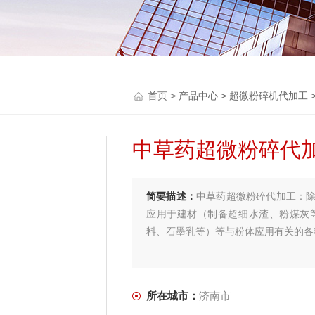
首页
>
产品中心
>
超微粉碎机代加工
中草药超微粉碎代加
简要描述：
中草药超微粉碎代加工：
应用于建材（制备超细水渣、粉煤灰
料、石墨乳等）等与粉体应用有关的各
所在城市：
济南市