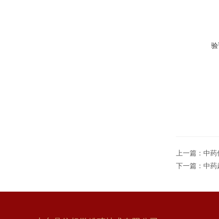
验
上一篇：
中药
下一篇：
中药