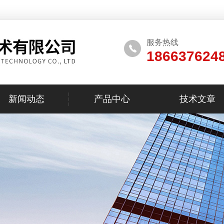
服务热线
186637624
新闻动态
产品中心
技术文章