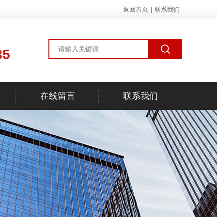
返回首页
|
联系我们
85
在线留言
联系我们