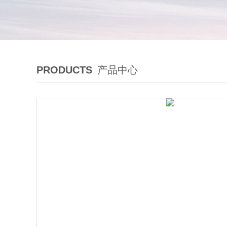
PRODUCTS
产品中心