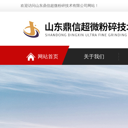
欢迎访问山东鼎信超微粉碎技术有限公司网站！
网站首页
关于我们