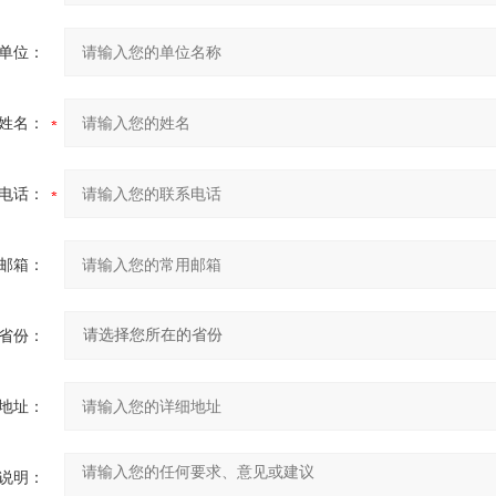
单位：
姓名：
电话：
邮箱：
省份：
地址：
说明：