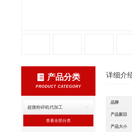
详细介
产品分类
PRODUCT CATEGORY
品牌
超微粉碎机代加工
产品新旧
查看全部分类
产品大小