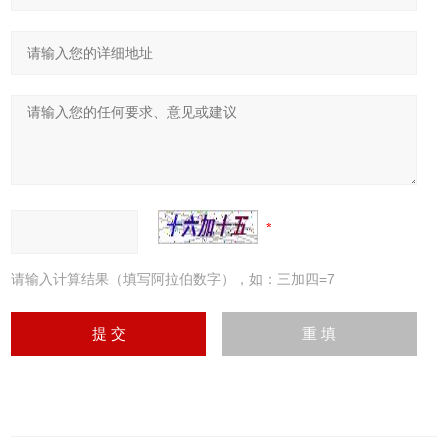
请输入计算结果（填写阿拉伯数字），如：三加四=7