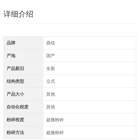
详细介绍
品牌
鼎信
产地
国产
产品新旧
全新
结构类型
立式
产品大小
其他
自动化程度
其他
粉碎程度
超微粉碎
粉碎方法
超微粉碎