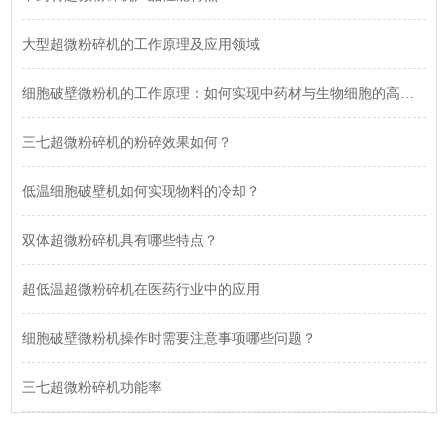
大型超微粉碎机的工作原理及应用领域
细胞破壁微粉机的工作原理：如何实现中药材与生物细胞的高效破壁？
三七超微粉碎机的粉碎效果如何？
低温细胞破壁机如何实现物料的冷却？
双体超微粉碎机具有哪些特点？
超低温超微粉碎机在医药行业中的应用
细胞破壁微粉机操作时需要注意事项哪些问题？
三七超微粉碎机功能率