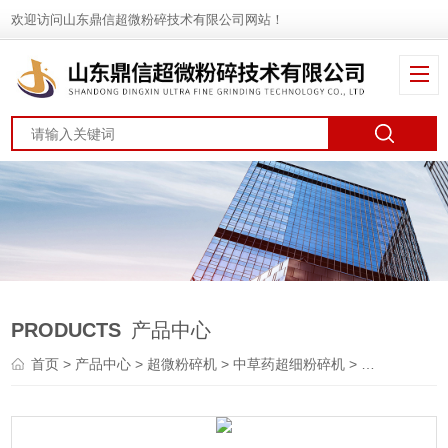
欢迎访问山东鼎信超微粉碎技术有限公司网站！
PRODUCTS
产品中心
首页
>
产品中心
>
超微粉碎机
>
中草药超细粉碎机
> 中草药超细粉碎机