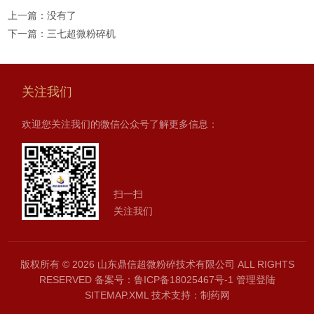
上一篇：没有了
下一篇：
三七超微粉碎机
关注我们
欢迎您关注我们的微信公众号了解更多信息：
扫一扫
关注我们
版权所有 © 2026 山东鼎信超微粉碎技术有限公司 ALL RIGHTS
RESERVED
备案号：鲁ICP备18025467号-1
管理登陆
SITEMAP.XML
技术支持：
制药网