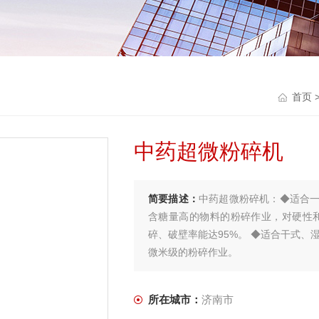
首页
中药超微粉碎机
简要描述：
中药超微粉碎机：◆适合
含糖量高的物料的粉碎作业，对硬性
碎、破壁率能达95%。 ◆适合干式、
微米级的粉碎作业。
所在城市：
济南市