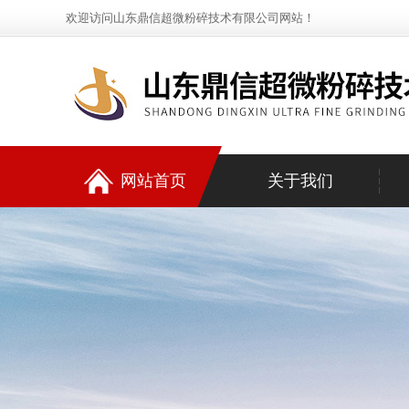
欢迎访问山东鼎信超微粉碎技术有限公司网站！
网站首页
关于我们