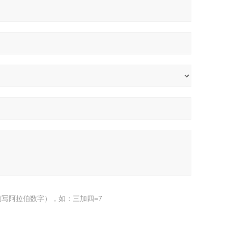
写阿拉伯数字），如：三加四=7