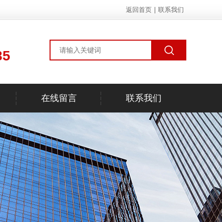
返回首页
|
联系我们
85
在线留言
联系我们