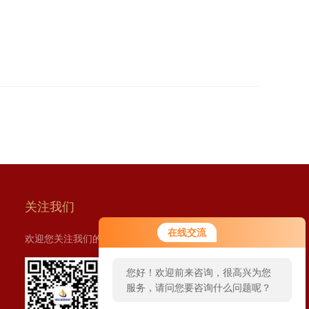
关注我们
在线交流
欢迎您关注我们的微信公众号了解更多信息：
您好！欢迎前来咨询，很高兴为您
服务，请问您要咨询什么问题呢？
扫一扫