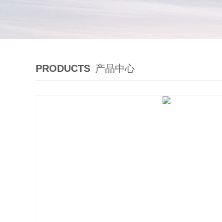
PRODUCTS
产品中心