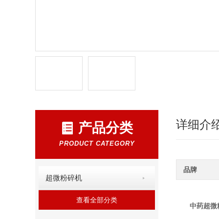
详细介
产品分类
PRODUCT CATEGORY
品牌
超微粉碎机
查看全部分类
中药超微