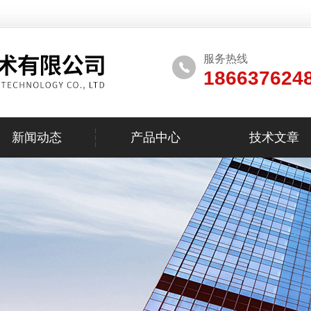
服务热线
186637624
新闻动态
产品中心
技术文章