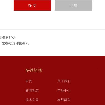
超微粉碎机
FT-30藻类细胞破壁机
快速链接
首页
关于我们
新闻动态
产品中心
技术文章
在线留言