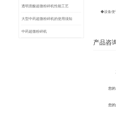
透明质酸超微粉碎机性能工艺
◆设备便于
大型中药超微粉碎机的使用须知
中药超微粉碎机
产品咨
您的
您的